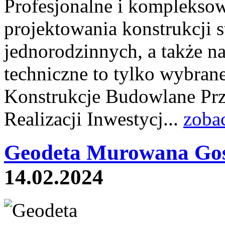
Profesjonalne i kompleksow
projektowania konstrukcji
jednorodzinnych, a także 
techniczne to tylko wybrane
Konstrukcje Budowlane Prz
Realizacji Inwestycj...
zoba
Geodeta Murowana Goś
14.02.2024