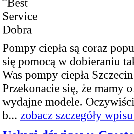
Pompy ciepła są coraz popu
się pomocą w dobieraniu tak
Was pompy ciepła Szczecin 
Przekonacie się, że mamy of
wydajne modele. Oczywiści
b...
zobacz szczegóły wpisu