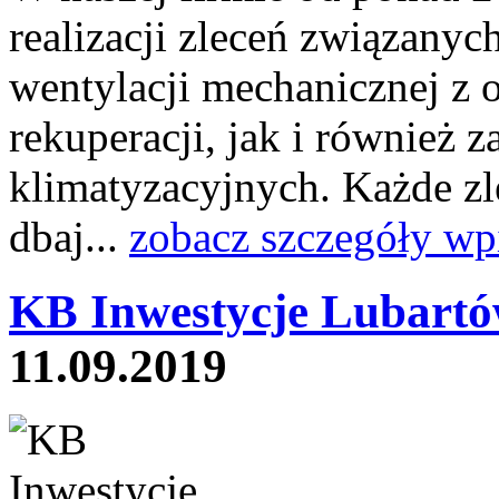
realizacji zleceń związany
wentylacji mechanicznej z o
rekuperacji, jak i również
klimatyzacyjnych. Każde zl
dbaj...
zobacz szczegóły wp
KB Inwestycje Lubartó
11.09.2019