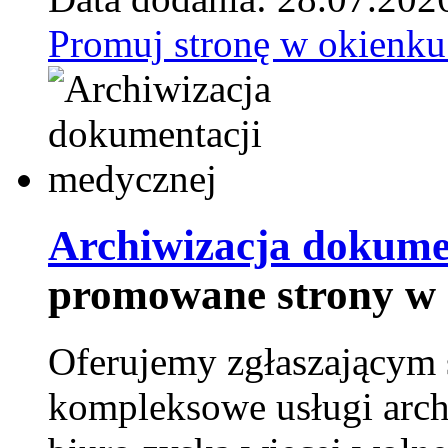
Promuj stronę w okienku
Archiwizacja dokume
promowane strony w 
Oferujemy zgłaszającym 
kompleksowe usługi arch