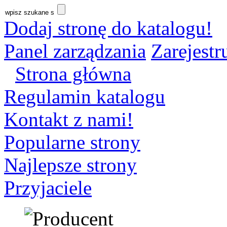
Dodaj stronę do katalogu!
Panel zarządzania
Zarejestru
Strona główna
Regulamin katalogu
Kontakt z nami!
Popularne strony
Najlepsze strony
Przyjaciele