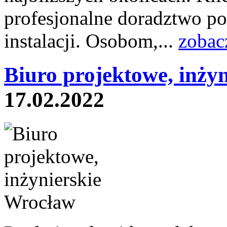
profesjonalne doradztwo p
instalacji. Osobom,...
zobac
Biuro projektowe, inżyn
17.02.2022