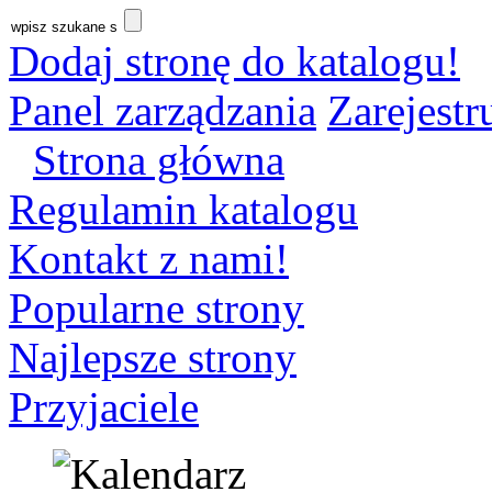
Dodaj stronę do katalogu!
Panel zarządzania
Zarejestru
Strona główna
Regulamin katalogu
Kontakt z nami!
Popularne strony
Najlepsze strony
Przyjaciele