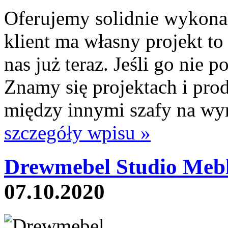
Oferujemy solidnie wykona
klient ma własny projekt to
nas już teraz. Jeśli go nie
Znamy się projektach i prod
między innymi szafy na wymi
szczegóły wpisu »
Drewmebel Studio Mebl
07.10.2020