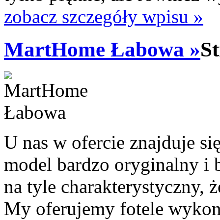
zobacz szczegóły wpisu »
MartHome Łabowa »
St
U nas w ofercie znajduje się
model bardzo oryginalny i ba
na tyle charakterystyczny, 
My oferujemy fotele wykon