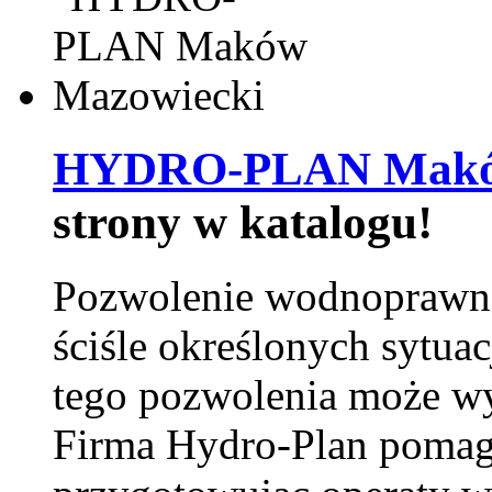
HYDRO-PLAN Maków
strony w katalogu!
Pozwolenie wodnoprawn
ściśle określonych sytua
tego pozwolenia może w
Firma Hydro-Plan pomag