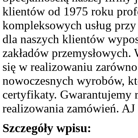
klientów od 1975 roku prof
kompleksowych usług przy 
dla naszych klientów wypo
zakładów przemysłowych. W
się w realizowaniu zarówno 
nowoczesnych wyrobów, któ
certyfikaty. Gwarantujemy 
realizowania zamówień. AJ 
Szczegóły wpisu: