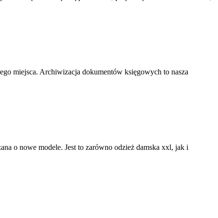
nego miejsca. Archiwizacja dokumentów księgowych to nasza
rzana o nowe modele. Jest to zarówno odzież damska xxl, jak i