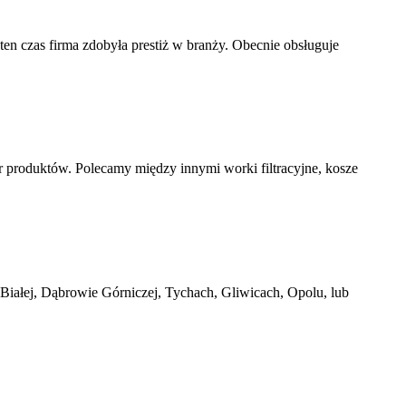
ten czas firma zdobyła prestiż w branży. Obecnie obsługuje
r produktów. Polecamy między innymi worki filtracyjne, kosze
Białej, Dąbrowie Górniczej, Tychach, Gliwicach, Opolu, lub