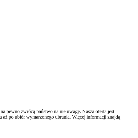
na pewno zwrócą państwo na nie uwagę. Nasza oferta jest
a aż po ubiór wymarzonego ubrania. Więcej informacji znajdą