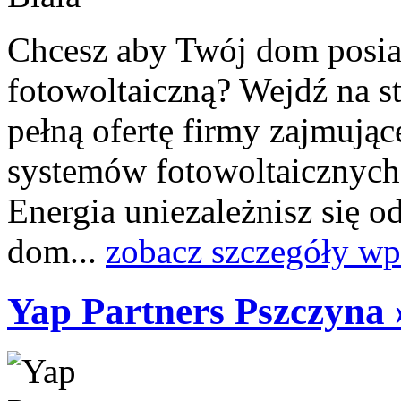
Chcesz aby Twój dom posia
fotowoltaiczną? Wejdź na st
pełną ofertę firmy zajmując
systemów fotowoltaicznych 
Energia uniezależnisz się 
dom...
zobacz szczegóły wp
Yap Partners Pszczyna 