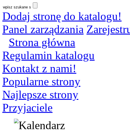
Dodaj stronę do katalogu!
Panel zarządzania
Zarejestru
Strona główna
Regulamin katalogu
Kontakt z nami!
Popularne strony
Najlepsze strony
Przyjaciele