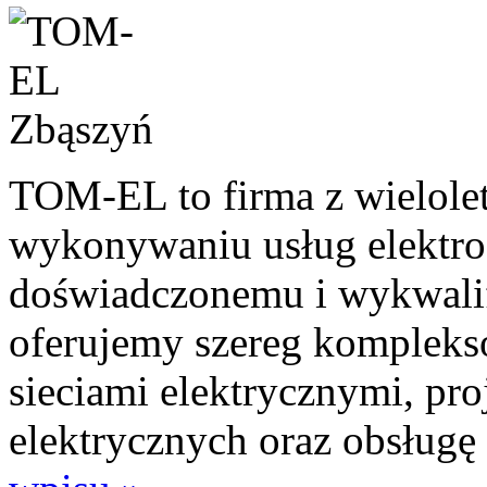
TOM-EL to firma z wielol
wykonywaniu usług elektro
doświadczonemu i wykwali
oferujemy szereg kompleks
sieciami elektrycznymi, pr
elektrycznych oraz obsługę 