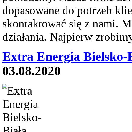
dopasowane do potrzeb klie
skontaktować się z nami. M
działania. Najpierw zrobimy
Extra Energia Bielsko-B
03.08.2020