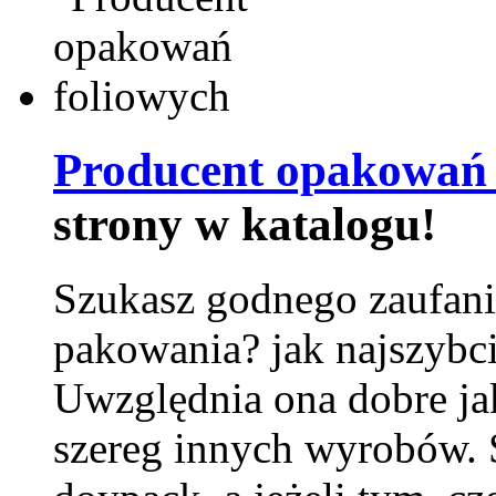
Producent opakowań 
strony w katalogu!
Szukasz godnego zaufani
pakowania? jak najszybci
Uwzględnia ona dobre jak
szereg innych wyrobów.