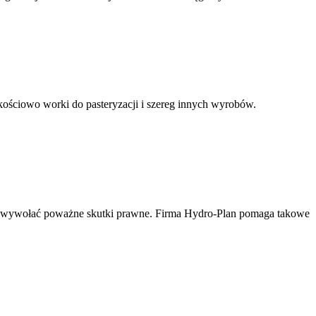
kościowo worki do pasteryzacji i szereg innych wyrobów.
e wywołać poważne skutki prawne. Firma Hydro-Plan pomaga takowe