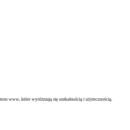
ron www, które wyróżniają się unikalnością i użytecznością.