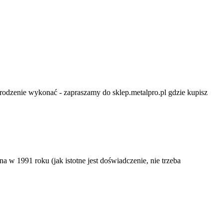
ogrodzenie wykonać - zapraszamy do sklep.metalpro.pl gdzie kupisz
w 1991 roku (jak istotne jest doświadczenie, nie trzeba