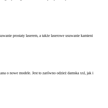
usuwanie prostaty laserem, a także laserowe usuwanie kamieni
rzana o nowe modele. Jest to zarówno odzież damska xxl, jak i