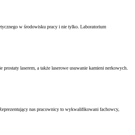
tycznego w środowisku pracy i nie tylko. Laboratorium
ie prostaty laserem, a także laserowe usuwanie kamieni nerkowych.
 Reprezentujący nas pracownicy to wykwalifikowani fachowcy,