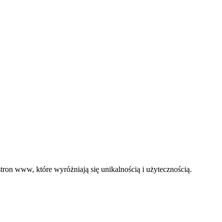
ron www, które wyróżniają się unikalnością i użytecznością.