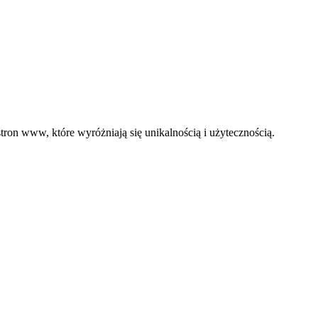
ron www, które wyróżniają się unikalnością i użytecznością.