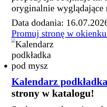
oryginalnie wyglądające 
Data dodania: 16.07.202
Promuj stronę w okienku
Kalendarz podkładka
strony w katalogu!