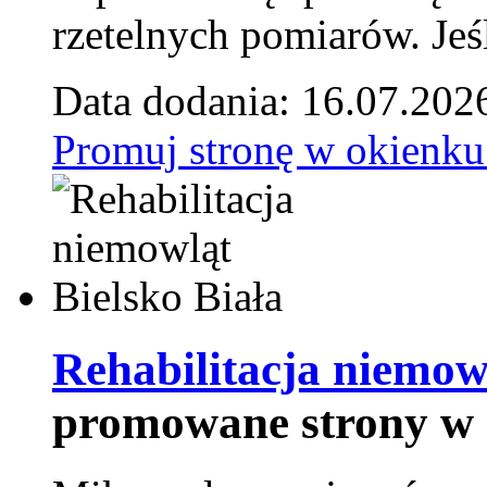
rzetelnych pomiarów. Jeśl
Data dodania: 16.07.202
Promuj stronę w okienku
Rehabilitacja niemowl
promowane strony w 