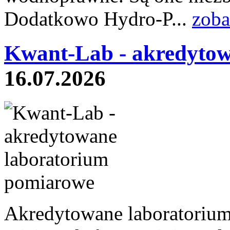
Dodatkowo Hydro-P...
zoba
Kwant-Lab - akredytow
16.07.2026
Akredytowane laboratoriu