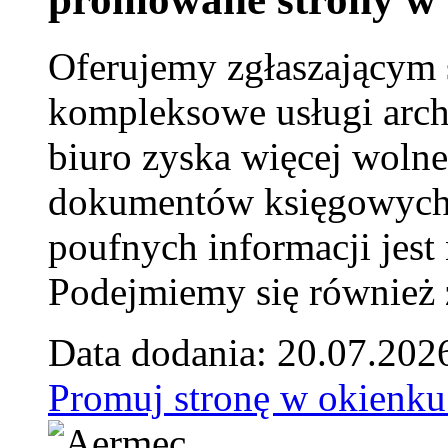
Oferujemy zgłaszającym 
kompleksowe usługi arch
biuro zyska więcej wolne
dokumentów księgowych t
poufnych informacji je
Podejmiemy się również za
Data dodania: 20.07.202
Promuj stronę w okienku