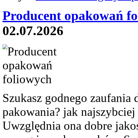
Producent opakowań fo
02.07.2026
Szukasz godnego zaufania 
pakowania? jak najszybciej 
Uwzględnia ona dobre jakoś