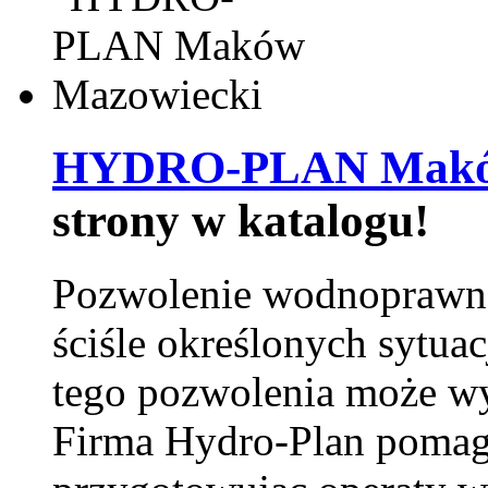
HYDRO-PLAN Maków
strony w katalogu!
Pozwolenie wodnoprawn
ściśle określonych sytua
tego pozwolenia może w
Firma Hydro-Plan pomag