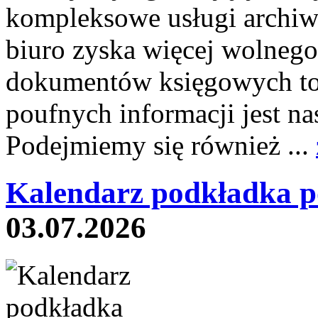
kompleksowe usługi archiw
biuro zyska więcej wolnego
dokumentów księgowych to 
poufnych informacji jest
Podejmiemy się również ...
Kalendarz podkładka p
03.07.2026