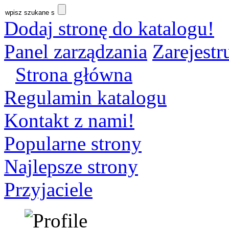
Dodaj stronę do katalogu!
Panel zarządzania
Zarejestru
Strona główna
Regulamin katalogu
Kontakt z nami!
Popularne strony
Najlepsze strony
Przyjaciele