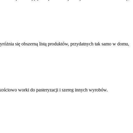
yróżnia się obszerną listą produktów, przydatnych tak samo w domu,
kościowo worki do pasteryzacji i szereg innych wyrobów.