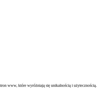
ron www, które wyróżniają się unikalnością i użytecznością.