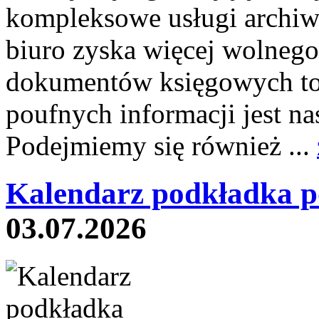
kompleksowe usługi archiw
biuro zyska więcej wolnego
dokumentów księgowych to 
poufnych informacji jest
Podejmiemy się również ...
Kalendarz podkładka p
03.07.2026