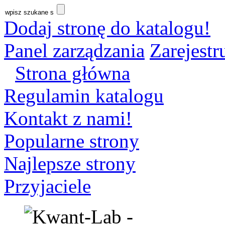
Dodaj stronę do katalogu!
Panel zarządzania
Zarejestru
Strona główna
Regulamin katalogu
Kontakt z nami!
Popularne strony
Najlepsze strony
Przyjaciele