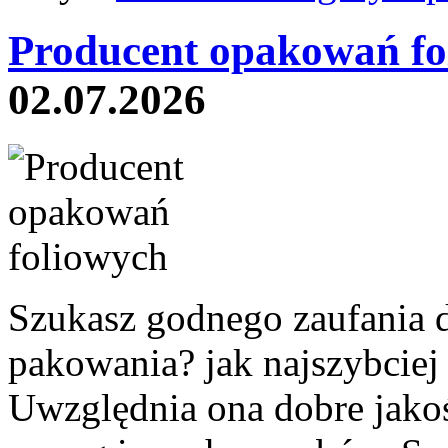
Producent opakowań fo
02.07.2026
Szukasz godnego zaufania 
pakowania? jak najszybciej 
Uwzględnia ona dobre jakoś