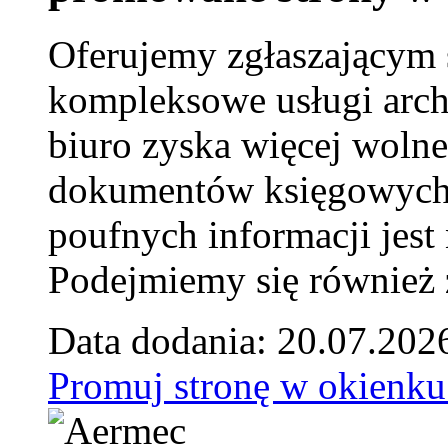
Oferujemy zgłaszającym 
kompleksowe usługi arch
biuro zyska więcej wolne
dokumentów księgowych t
poufnych informacji je
Podejmiemy się również za
Data dodania: 20.07.202
Promuj stronę w okienku