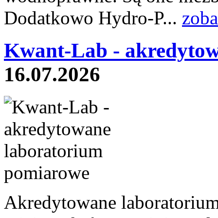
Dodatkowo Hydro-P...
zoba
Kwant-Lab - akredytow
16.07.2026
Akredytowane laboratoriu