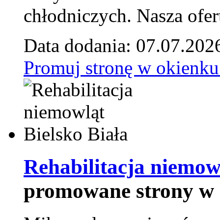
chłodniczych. Nasza ofer
Data dodania: 07.07.202
Promuj stronę w okienku
Rehabilitacja niemowl
promowane strony w 