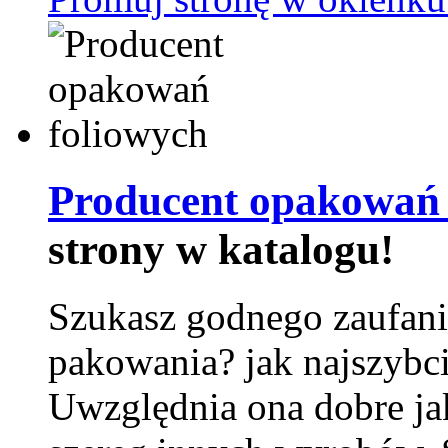
Producent opakowań 
strony w katalogu!
Szukasz godnego zaufani
pakowania? jak najszybci
Uwzględnia ona dobre jak