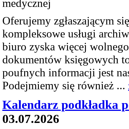
Oferujemy zgłaszającym si
kompleksowe usługi archiw
biuro zyska więcej wolnego
dokumentów księgowych to 
poufnych informacji jest
Podejmiemy się również ...
Kalendarz podkładka p
03.07.2026