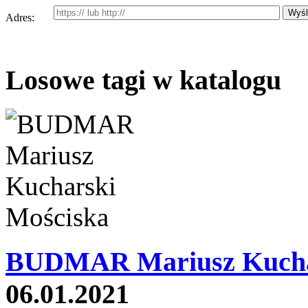
Adres:
Losowe tagi w katalogu
BUDMAR Mariusz Kucha
06.01.2021