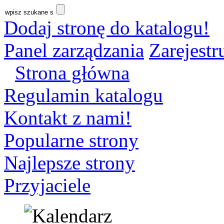
Dodaj stronę do katalogu!
Panel zarządzania
Zarejestru
Strona główna
Regulamin katalogu
Kontakt z nami!
Popularne strony
Najlepsze strony
Przyjaciele