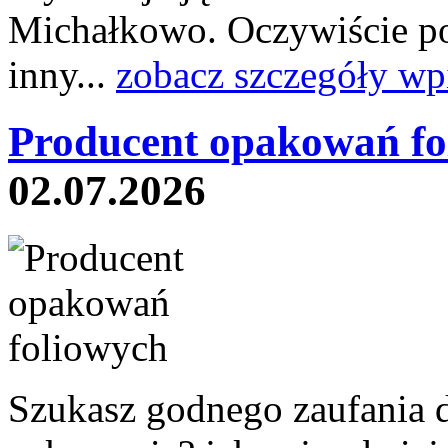
Michałkowo. Oczywiście po
inny...
zobacz szczegóły wp
Producent opakowań fo
02.07.2026
Szukasz godnego zaufania 