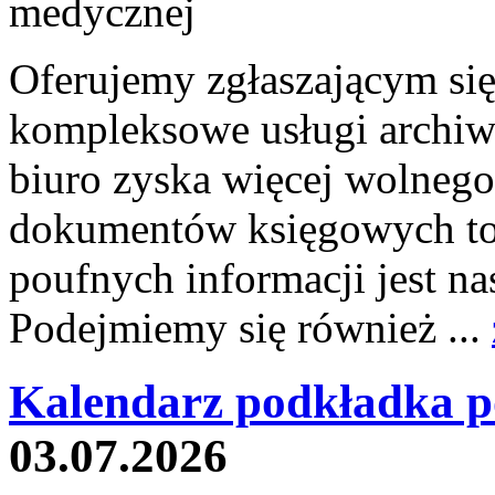
Oferujemy zgłaszającym si
kompleksowe usługi archiw
biuro zyska więcej wolnego
dokumentów księgowych to 
poufnych informacji jest
Podejmiemy się również ...
Kalendarz podkładka p
03.07.2026