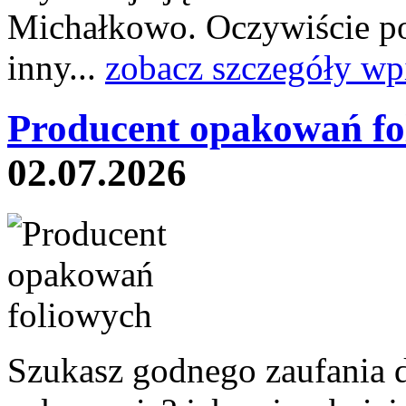
Michałkowo. Oczywiście po
inny...
zobacz szczegóły wp
Producent opakowań fo
02.07.2026
Szukasz godnego zaufania 