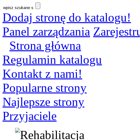
Dodaj stronę do katalogu!
Panel zarządzania
Zarejestru
Strona główna
Regulamin katalogu
Kontakt z nami!
Popularne strony
Najlepsze strony
Przyjaciele