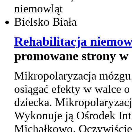
Rehabilitacja niemowl
promowane strony w 
Mikropolaryzacja mózgu, 
osiągać efekty w walce o
dziecka. Mikropolaryzacj
Wykonuje ją Ośrodek Int
Michałkowo. Oczywiście 