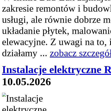
zakresie remontów i budow
usługi, ale równie dobrze 
układanie płytek, malowani
elewacyjne. Z uwagi na to, 
działamy ...
zobacz szczegó
Instalacje elektryczne 
10.05.2026