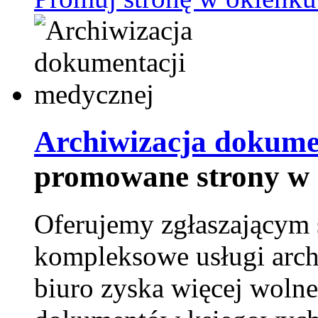
Archiwizacja dokume
promowane strony w 
Oferujemy zgłaszającym 
kompleksowe usługi arch
biuro zyska więcej wolne