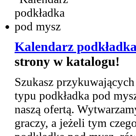
Kalendarz podkładka
strony w katalogu!
Szukasz przykuwających
typu podkładka pod mysz
naszą ofertą. Wytwarzam
graczy, a jeżeli tym czeg