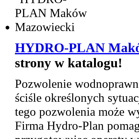
HYDRO-PLAN Maków
strony w katalogu!
Pozwolenie wodnoprawn
ściśle określonych sytua
tego pozwolenia może w
Firma Hydro-Plan pomag