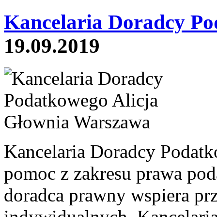
Kancelaria Doradcy Po
19.09.2019
Kancelaria Doradcy Podatk
pomoc z zakresu prawa po
doradca prawny wspiera prz
indywidualnych. Kancelaria