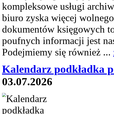
kompleksowe usługi archiw
biuro zyska więcej wolnego
dokumentów księgowych to 
poufnych informacji jest
Podejmiemy się również ...
Kalendarz podkładka p
03.07.2026