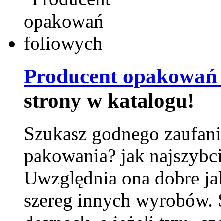
Producent opakowań 
strony w katalogu!
Szukasz godnego zaufani
pakowania? jak najszybci
Uwzględnia ona dobre jak
szereg innych wyrobów.