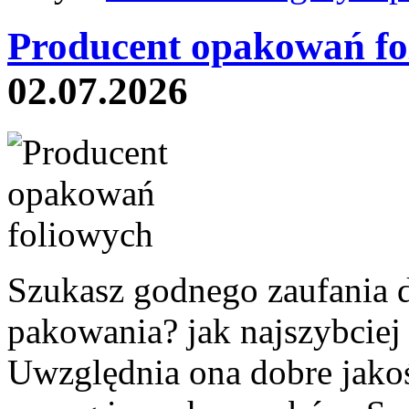
Producent opakowań fo
02.07.2026
Szukasz godnego zaufania 
pakowania? jak najszybciej 
Uwzględnia ona dobre jakoś