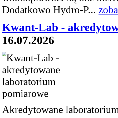
Dodatkowo Hydro-P...
zoba
Kwant-Lab - akredytow
16.07.2026
Akredytowane laboratoriu