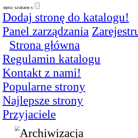
Dodaj stronę do katalogu!
Panel zarządzania
Zarejestru
Strona główna
Regulamin katalogu
Kontakt z nami!
Popularne strony
Najlepsze strony
Przyjaciele