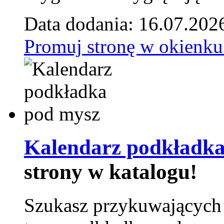
Data dodania: 16.07.202
Promuj stronę w okienku
Kalendarz podkładka
strony w katalogu!
Szukasz przykuwających