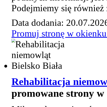
Podejmiemy się również za
Data dodania: 20.07.202
Promuj stronę w okienku
Rehabilitacja niemowl
promowane strony w 