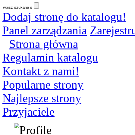
Dodaj stronę do katalogu!
Panel zarządzania
Zarejestru
Strona główna
Regulamin katalogu
Kontakt z nami!
Popularne strony
Najlepsze strony
Przyjaciele