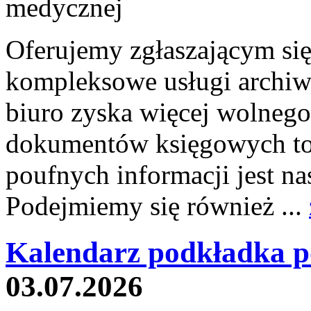
Oferujemy zgłaszającym si
kompleksowe usługi archiw
biuro zyska więcej wolnego
dokumentów księgowych to 
poufnych informacji jest
Podejmiemy się również ...
Kalendarz podkładka p
03.07.2026