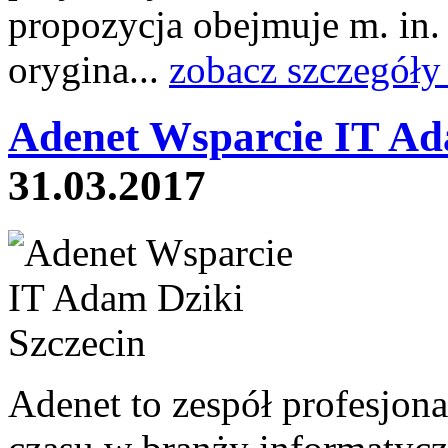
propozycja obejmuje m. in.
orygina...
zobacz szczegóły
Adenet Wsparcie IT Ad
31.03.2017
Adenet to zespół profesjona