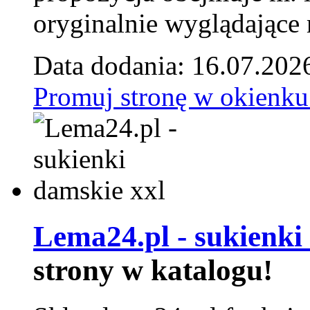
oryginalnie wyglądające 
Data dodania: 16.07.202
Promuj stronę w okienku
Lema24.pl - sukienki
strony w katalogu!