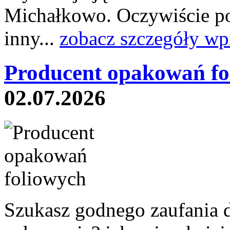
Michałkowo. Oczywiście po
inny...
zobacz szczegóły wp
Producent opakowań fo
02.07.2026
Szukasz godnego zaufania 