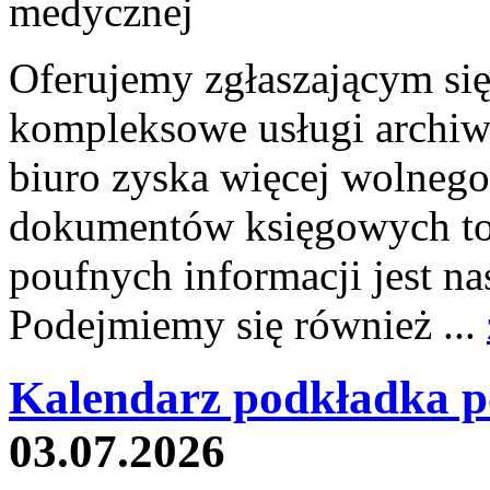
Oferujemy zgłaszającym si
kompleksowe usługi archiw
biuro zyska więcej wolnego
dokumentów księgowych to 
poufnych informacji jest
Podejmiemy się również ...
Kalendarz podkładka p
03.07.2026