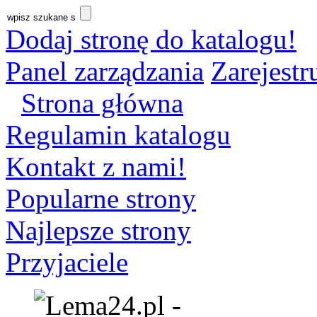
Dodaj stronę do katalogu!
Panel zarządzania
Zarejestru
Strona główna
Regulamin katalogu
Kontakt z nami!
Popularne strony
Najlepsze strony
Przyjaciele