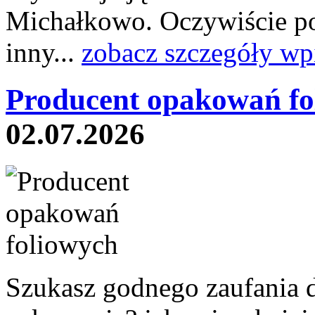
Michałkowo. Oczywiście po
inny...
zobacz szczegóły wp
Producent opakowań fo
02.07.2026
Szukasz godnego zaufania 