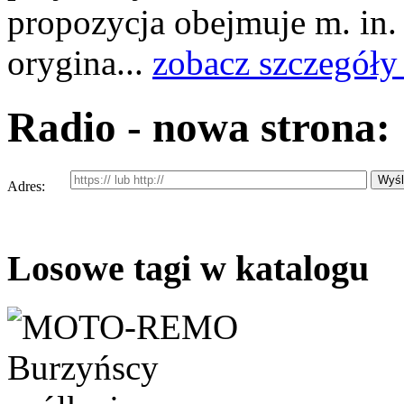
propozycja obejmuje m. in.
orygina...
zobacz szczegóły
Radio - nowa strona:
Adres:
Losowe tagi w katalogu