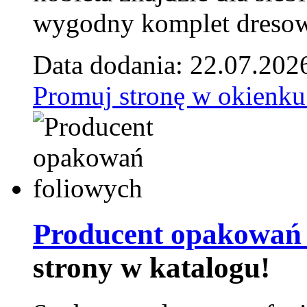
wygodny komplet dresow
Data dodania: 22.07.202
Promuj stronę w okienku
Producent opakowań 
strony w katalogu!