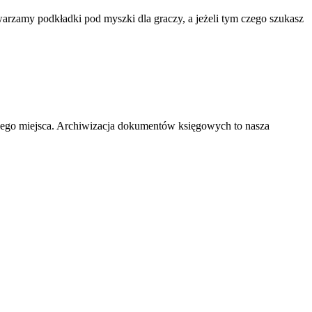
rzamy podkładki pod myszki dla graczy, a jeżeli tym czego szukasz
nego miejsca. Archiwizacja dokumentów księgowych to nasza