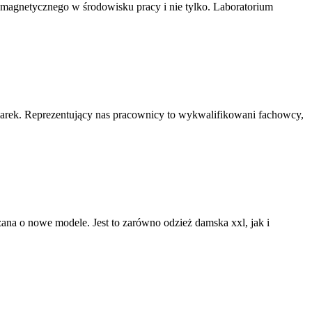
omagnetycznego w środowisku pracy i nie tylko. Laboratorium
marek. Reprezentujący nas pracownicy to wykwalifikowani fachowcy,
rzana o nowe modele. Jest to zarówno odzież damska xxl, jak i