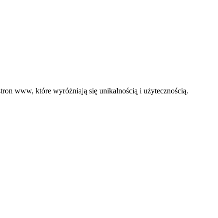
ron www, które wyróżniają się unikalnością i użytecznością.