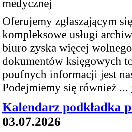
Oferujemy zgłaszającym si
kompleksowe usługi archiw
biuro zyska więcej wolnego
dokumentów księgowych to 
poufnych informacji jest
Podejmiemy się również ...
Kalendarz podkładka p
03.07.2026