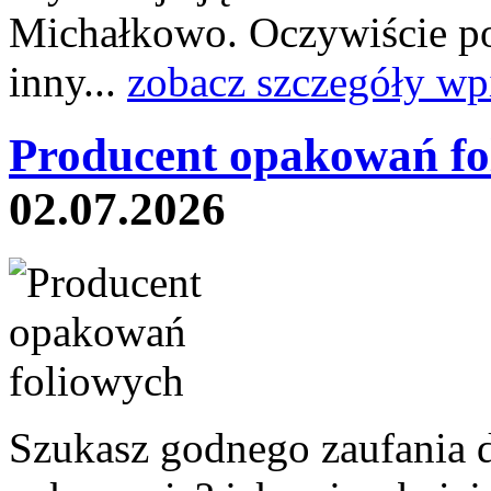
Michałkowo. Oczywiście po
inny...
zobacz szczegóły wp
Producent opakowań fo
02.07.2026
Szukasz godnego zaufania 