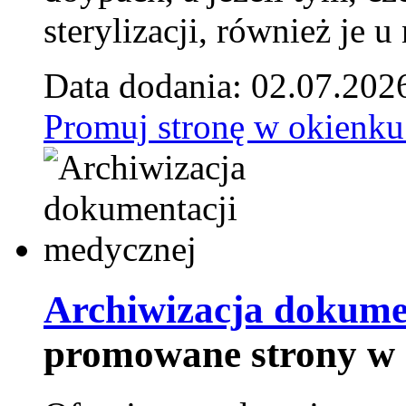
sterylizacji, również je u
Data dodania: 02.07.202
Promuj stronę w okienku
Archiwizacja dokume
promowane strony w 