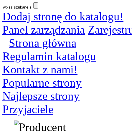
Dodaj stronę do katalogu!
Panel zarządzania
Zarejestru
Strona główna
Regulamin katalogu
Kontakt z nami!
Popularne strony
Najlepsze strony
Przyjaciele