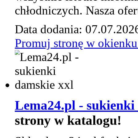
chłodniczych. Nasza ofer
Data dodania: 07.07.202
Promuj stronę w okienku
Lema24.pl - sukienki
strony w katalogu!