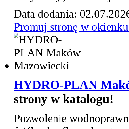
Data dodania: 02.07.202
Promuj stronę w okienku
HYDRO-PLAN Maków
strony w katalogu!
Pozwolenie wodnoprawn