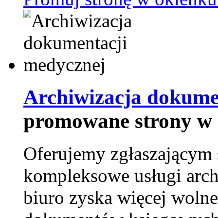
Archiwizacja dokume
promowane strony w 
Oferujemy zgłaszającym 
kompleksowe usługi arch
biuro zyska więcej wolne