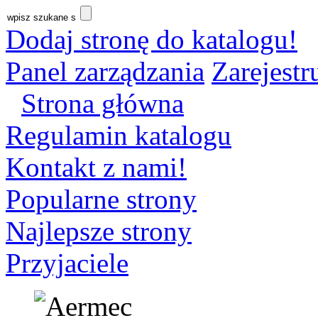
Dodaj stronę do katalogu!
Panel zarządzania
Zarejestru
Strona główna
Regulamin katalogu
Kontakt z nami!
Popularne strony
Najlepsze strony
Przyjaciele