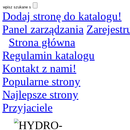
Dodaj stronę do katalogu!
Panel zarządzania
Zarejestru
Strona główna
Regulamin katalogu
Kontakt z nami!
Popularne strony
Najlepsze strony
Przyjaciele