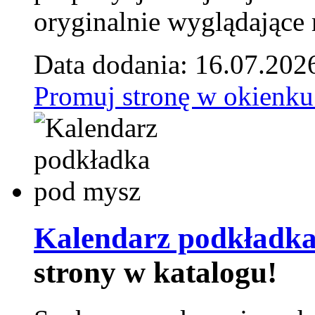
oryginalnie wyglądające 
Data dodania: 16.07.202
Promuj stronę w okienku
Kalendarz podkładka
strony w katalogu!