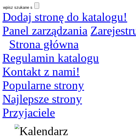
Dodaj stronę do katalogu!
Panel zarządzania
Zarejestru
Strona główna
Regulamin katalogu
Kontakt z nami!
Popularne strony
Najlepsze strony
Przyjaciele