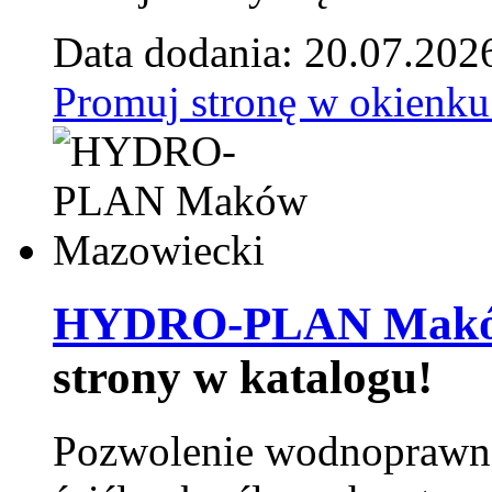
Data dodania: 20.07.202
Promuj stronę w okienku
HYDRO-PLAN Maków
strony w katalogu!
Pozwolenie wodnoprawn