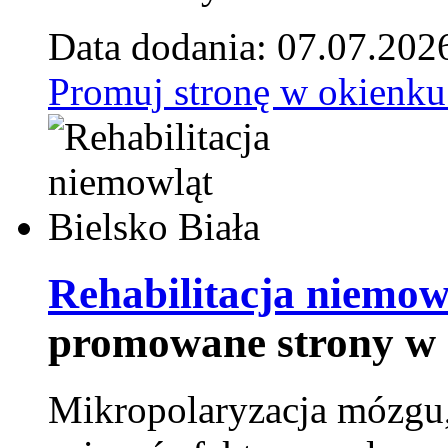
Data dodania: 07.07.202
Promuj stronę w okienku
Rehabilitacja niemowl
promowane strony w 
Mikropolaryzacja mózgu, 