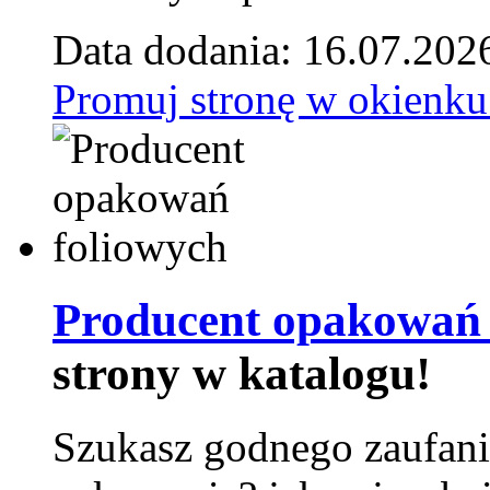
Data dodania: 16.07.202
Promuj stronę w okienku
Producent opakowań 
strony w katalogu!
Szukasz godnego zaufani