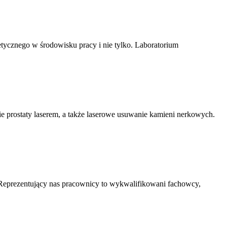
tycznego w środowisku pracy i nie tylko. Laboratorium
ie prostaty laserem, a także laserowe usuwanie kamieni nerkowych.
 Reprezentujący nas pracownicy to wykwalifikowani fachowcy,