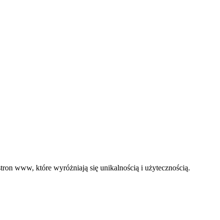
ron www, które wyróżniają się unikalnością i użytecznością.