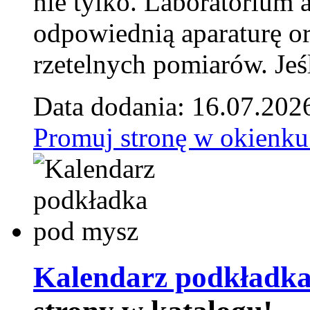
nie tylko. Laboratorium
odpowiednią aparaturę o
rzetelnych pomiarów. Jeśl
Data dodania: 16.07.202
Promuj stronę w okienku
Kalendarz podkładka