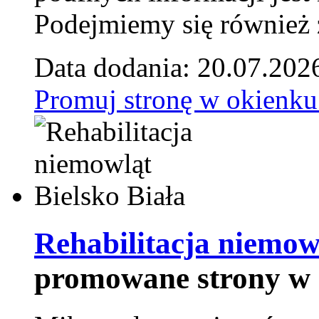
Podejmiemy się również za
Data dodania: 20.07.202
Promuj stronę w okienku
Rehabilitacja niemowl
promowane strony w 