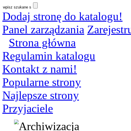
Dodaj stronę do katalogu!
Panel zarządzania
Zarejestru
Strona główna
Regulamin katalogu
Kontakt z nami!
Popularne strony
Najlepsze strony
Przyjaciele