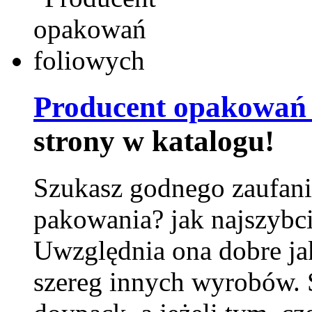
Producent opakowań 
strony w katalogu!
Szukasz godnego zaufani
pakowania? jak najszybci
Uwzględnia ona dobre jak
szereg innych wyrobów.