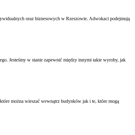
ndywidualnych oraz biznesowych w Rzeszowie. Adwokaci podejmują
ego. Jesteśmy w stanie zapewnić między innymi takie wyroby, jak
 które można wieszać wewnątrz budynków jak i te, które mogą