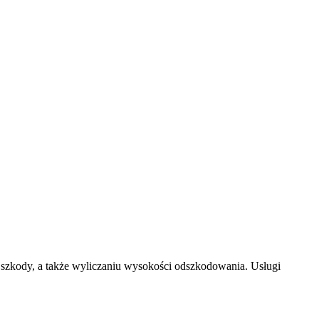
kody, a także wyliczaniu wysokości odszkodowania. Usługi