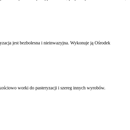
ryzacja jest bezbolesna i nieinwazyjna. Wykonuje ją Ośrodek
kościowo worki do pasteryzacji i szereg innych wyrobów.