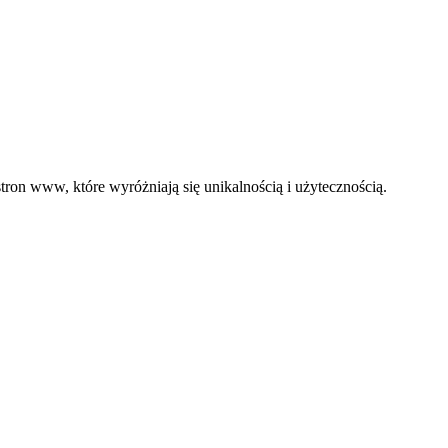
ron www, które wyróżniają się unikalnością i użytecznością.