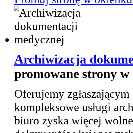
Archiwizacja dokume
promowane strony w 
Oferujemy zgłaszającym 
kompleksowe usługi arch
biuro zyska więcej wolne