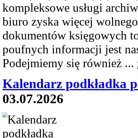
kompleksowe usługi archiw
biuro zyska więcej wolnego
dokumentów księgowych to 
poufnych informacji jest
Podejmiemy się również ...
Kalendarz podkładka p
03.07.2026