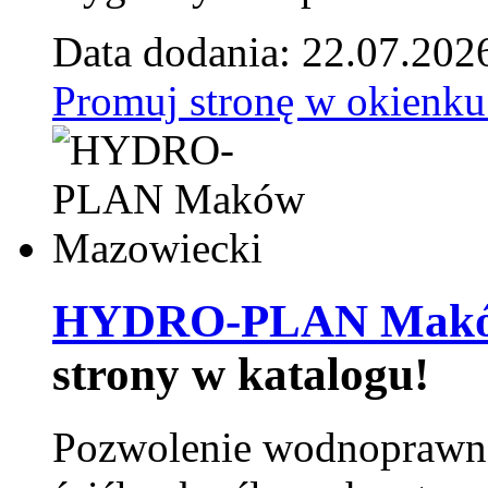
Data dodania: 22.07.202
Promuj stronę w okienku
HYDRO-PLAN Maków
strony w katalogu!
Pozwolenie wodnoprawn