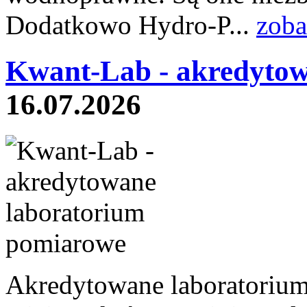
Dodatkowo Hydro-P...
zoba
Kwant-Lab - akredytow
16.07.2026
Akredytowane laboratoriu