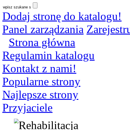
Dodaj stronę do katalogu!
Panel zarządzania
Zarejestru
Strona główna
Regulamin katalogu
Kontakt z nami!
Popularne strony
Najlepsze strony
Przyjaciele