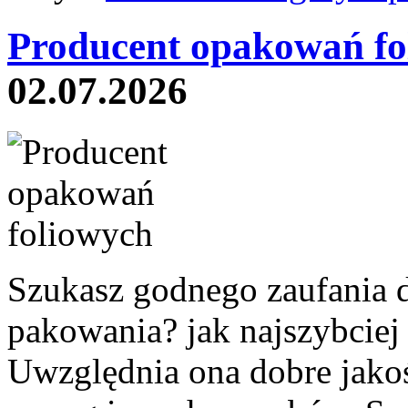
Producent opakowań fo
02.07.2026
Szukasz godnego zaufania 
pakowania? jak najszybciej 
Uwzględnia ona dobre jakoś