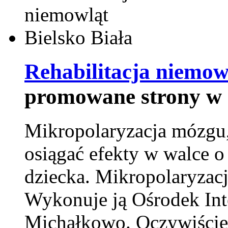
Rehabilitacja niemowl
promowane strony w 
Mikropolaryzacja mózgu, 
osiągać efekty w walce o
dziecka. Mikropolaryzacj
Wykonuje ją Ośrodek Int
Michałkowo. Oczywiście 