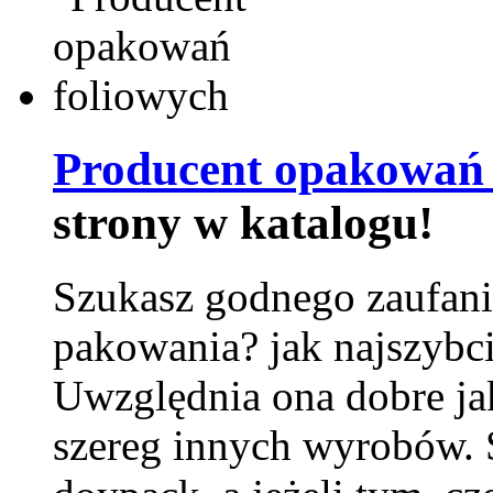
Producent opakowań 
strony w katalogu!
Szukasz godnego zaufani
pakowania? jak najszybci
Uwzględnia ona dobre jak
szereg innych wyrobów.