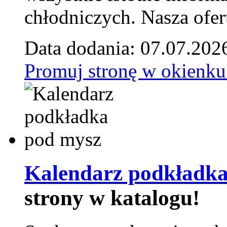
chłodniczych. Nasza ofer
Data dodania: 07.07.202
Promuj stronę w okienku
Kalendarz podkładka
strony w katalogu!