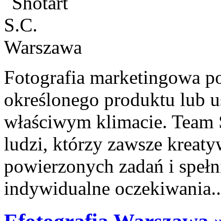
Fotografia marketingowa po
określonego produktu lub u
właściwym klimacie. Team S
ludzi, którzy zawsze kreat
powierzonych zadań i spełn
indywidualne oczekiwania..