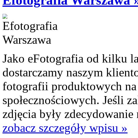
Efotografia Warszawa 
Jako eFotografia od kilku l
dostarczamy naszym kliento
fotografii produktowych na 
społecznościowych. Jeśli z
zdjęcia były zdecydowanie n
zobacz szczegóły wpisu »