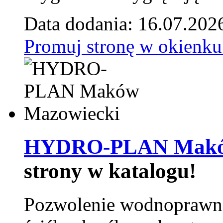
Data dodania: 16.07.202
Promuj stronę w okienku
HYDRO-PLAN Maków
strony w katalogu!
Pozwolenie wodnoprawn