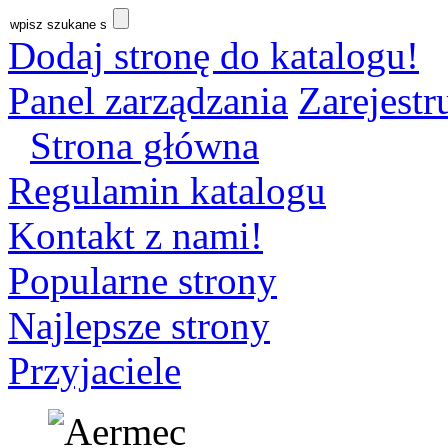
Dodaj stronę do katalogu!
Panel zarządzania
Zarejestru
Strona główna
Regulamin katalogu
Kontakt z nami!
Popularne strony
Najlepsze strony
Przyjaciele