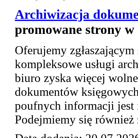
Archiwizacja dokume
promowane strony w 
Oferujemy zgłaszającym 
kompleksowe usługi arch
biuro zyska więcej wolne
dokumentów księgowych t
poufnych informacji je
Podejmiemy się również za