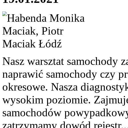
Nasz warsztat samochody z
naprawić samochody czy pr
okresowe. Nasza diagnosty
wysokim poziomie. Zajmuj
samochodów powypadkowych
zatrzymamy dowód rejestr..