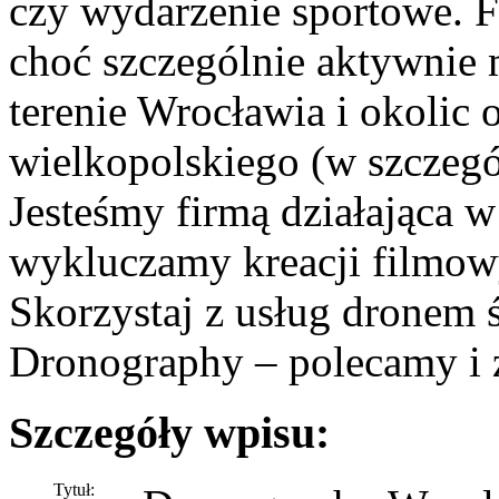
czy wydarzenie sportowe. Fi
choć szczególnie aktywnie
terenie Wrocławia i okolic
wielkopolskiego (w szczegó
Jesteśmy firmą działająca 
wykluczamy kreacji filmow
Skorzystaj z usług dronem
Dronography – polecamy i 
Szczegóły wpisu:
Tytuł: