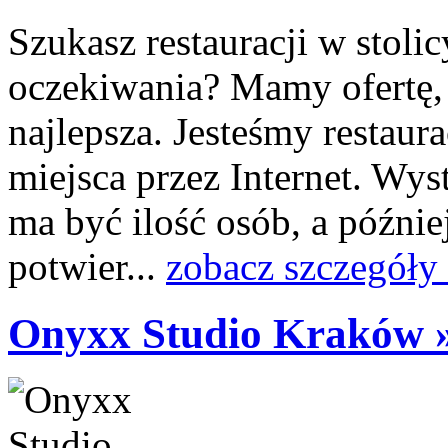
Szukasz restauracji w stolic
oczekiwania? Mamy ofertę,
najlepsza. Jesteśmy restaur
miejsca przez Internet. Wyst
ma być ilość osób, a późnie
potwier...
zobacz szczegóły
Onyxx Studio Kraków 