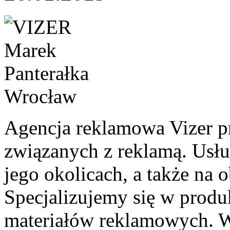
Agencja reklamowa Vizer p
związanych z reklamą. Usł
jego okolicach, a także na o
Specjalizujemy się w produ
materiałów reklamowych. W 