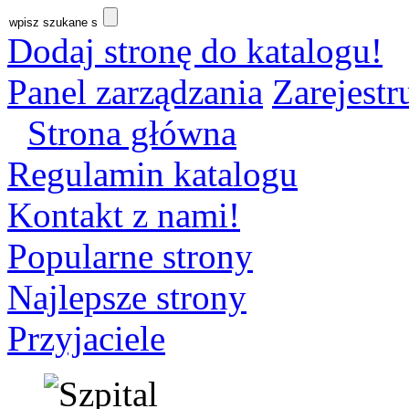
Dodaj stronę do katalogu!
Panel zarządzania
Zarejestru
Strona główna
Regulamin katalogu
Kontakt z nami!
Popularne strony
Najlepsze strony
Przyjaciele