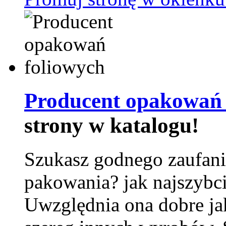
Producent opakowań 
strony w katalogu!
Szukasz godnego zaufani
pakowania? jak najszybci
Uwzględnia ona dobre jak