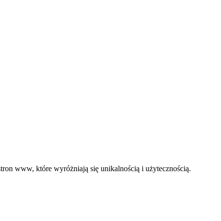
ron www, które wyróżniają się unikalnością i użytecznością.