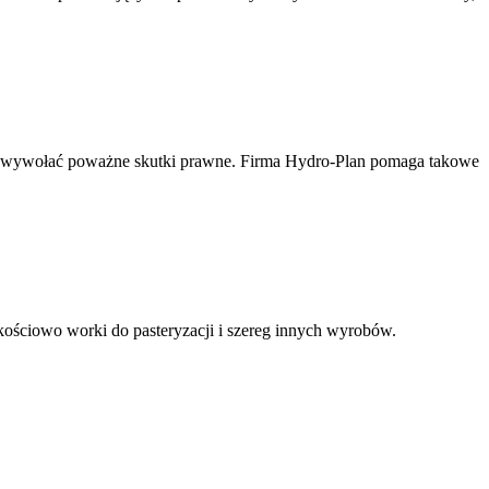
e wywołać poważne skutki prawne. Firma Hydro-Plan pomaga takowe
kościowo worki do pasteryzacji i szereg innych wyrobów.