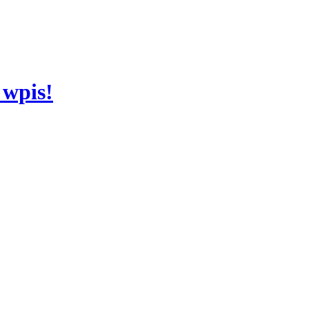
 wpis!