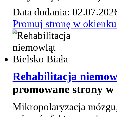
Data dodania: 02.07.202
Promuj stronę w okienku
Rehabilitacja niemowl
promowane strony w 
Mikropolaryzacja mózgu, 