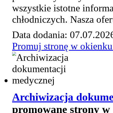
wszystkie istotne inform
chłodniczych. Nasza ofer
Data dodania: 07.07.202
Promuj stronę w okienku
Archiwizacja dokume
promowane strony w 