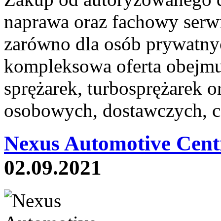
naprawa oraz fachowy serwi
zarówno dla osób prywatnyc
kompleksowa oferta obejmu
sprężarek, turbosprężarek 
osobowych, dostawczych, c
Nexus Automotive Cent
02.09.2021