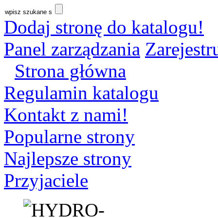
Dodaj stronę do katalogu!
Panel zarządzania
Zarejestru
Strona główna
Regulamin katalogu
Kontakt z nami!
Popularne strony
Najlepsze strony
Przyjaciele