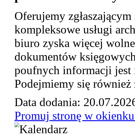
Oferujemy zgłaszającym 
kompleksowe usługi arch
biuro zyska więcej wolne
dokumentów księgowych t
poufnych informacji je
Podejmiemy się również za
Data dodania: 20.07.202
Promuj stronę w okienku