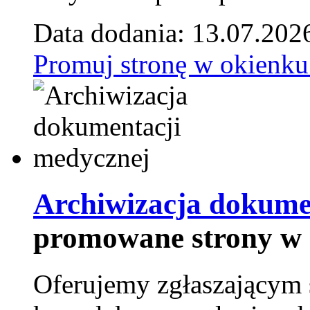
Data dodania: 13.07.202
Promuj stronę w okienku
Archiwizacja dokume
promowane strony w 
Oferujemy zgłaszającym 