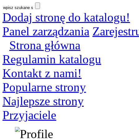
Dodaj stronę do katalogu!
Panel zarządzania
Zarejestru
Strona główna
Regulamin katalogu
Kontakt z nami!
Popularne strony
Najlepsze strony
Przyjaciele