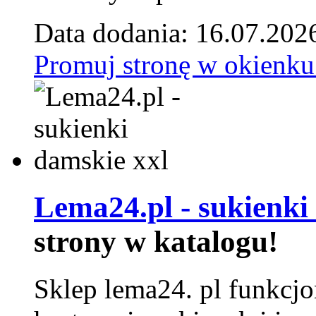
Data dodania: 16.07.202
Promuj stronę w okienku
Lema24.pl - sukienki
strony w katalogu!
Sklep lema24. pl funkcjo