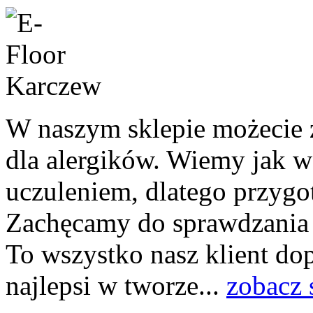
W naszym sklepie możecie
dla alergików. Wiemy jak w
uczuleniem, dlatego przygo
Zachęcamy do sprawdzania
To wszystko nasz klient dop
najlepsi w tworze...
zobacz 