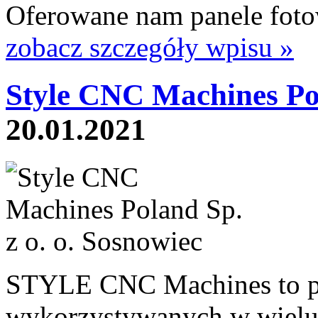
Oferowane nam panele fotow
zobacz szczegóły wpisu »
Style CNC Machines Po
20.01.2021
STYLE CNC Machines to pro
wykorzystywanych w wiel