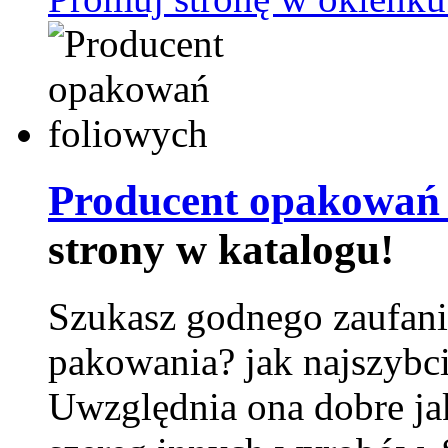
Producent opakowań 
strony w katalogu!
Szukasz godnego zaufani
pakowania? jak najszybci
Uwzględnia ona dobre jak