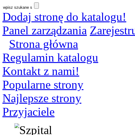
Dodaj stronę do katalogu!
Panel zarządzania
Zarejestru
Strona główna
Regulamin katalogu
Kontakt z nami!
Popularne strony
Najlepsze strony
Przyjaciele