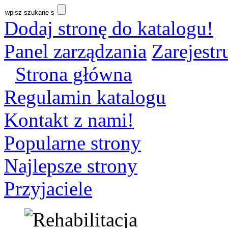
Dodaj stronę do katalogu!
Panel zarządzania
Zarejestru
Strona główna
Regulamin katalogu
Kontakt z nami!
Popularne strony
Najlepsze strony
Przyjaciele