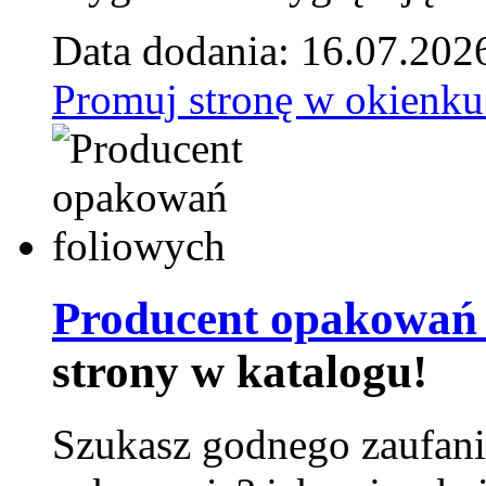
Data dodania: 16.07.202
Promuj stronę w okienku
Producent opakowań 
strony w katalogu!
Szukasz godnego zaufani