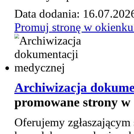
Data dodania: 16.07.202
Promuj stronę w okienku
Archiwizacja dokume
promowane strony w 
Oferujemy zgłaszającym 