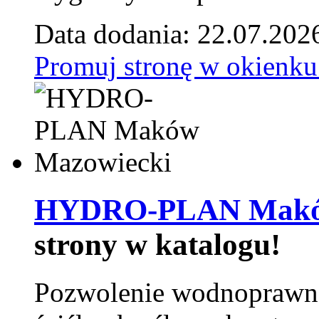
Data dodania: 22.07.202
Promuj stronę w okienku
HYDRO-PLAN Maków
strony w katalogu!
Pozwolenie wodnoprawn