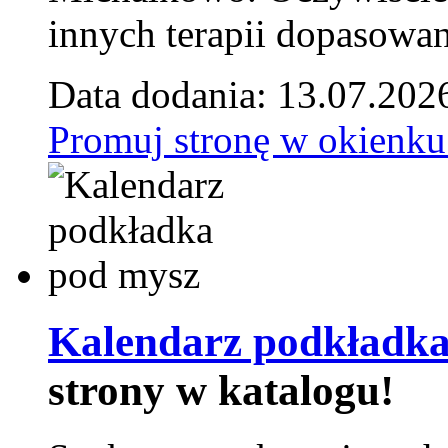
innych terapii dopasowan
Data dodania: 13.07.202
Promuj stronę w okienku
Kalendarz podkładka
strony w katalogu!