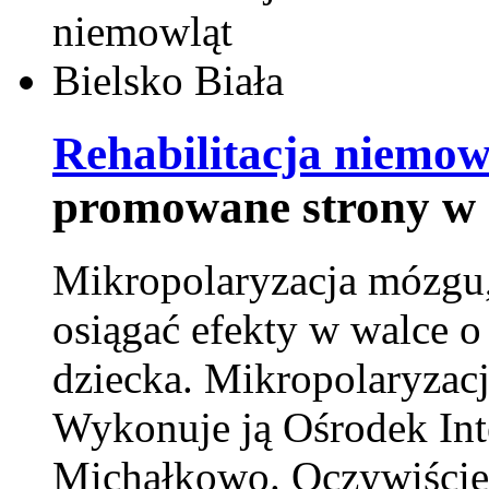
Rehabilitacja niemowl
promowane strony w 
Mikropolaryzacja mózgu, 
osiągać efekty w walce o
dziecka. Mikropolaryzacj
Wykonuje ją Ośrodek Int
Michałkowo. Oczywiście 