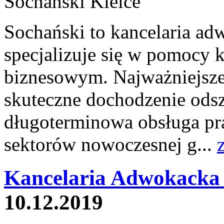
Sochański to kancelaria adw
specjalizuje się w pomocy
biznesowym. Najważniejsze 
skuteczne dochodzenie od
długoterminowa obsługa pr
sektorów nowoczesnej g...
Kancelaria Adwokacka
10.12.2019