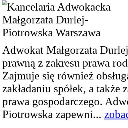
Adwokat Małgorzata Durle
prawną z zakresu prawa rod
Zajmuje się również obsłu
zakładaniu spółek, a także 
prawa gospodarczego. Adwo
Piotrowska zapewni...
zoba