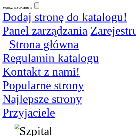
Dodaj stronę do katalogu!
Panel zarządzania
Zarejestru
Strona główna
Regulamin katalogu
Kontakt z nami!
Popularne strony
Najlepsze strony
Przyjaciele