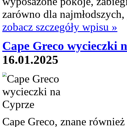
wyposażone pokoje, zabiegi
zarówno dla najmłodszych, ja
zobacz szczegóły wpisu »
Cape Greco wycieczki 
16.01.2025
Cape Greco, znane również