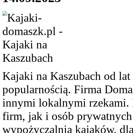
Kajaki na Kaszubach od lat 
popularnością. Firma Doma
innymi lokalnymi rzekami.
firm, jak i osób prywatnych
wypożyczalnia kajaków, dlat