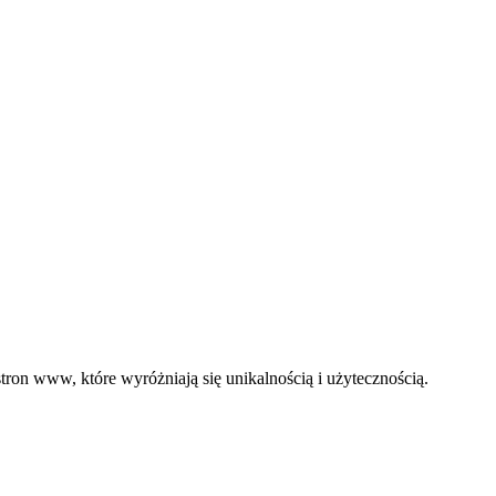
ron www, które wyróżniają się unikalnością i użytecznością.