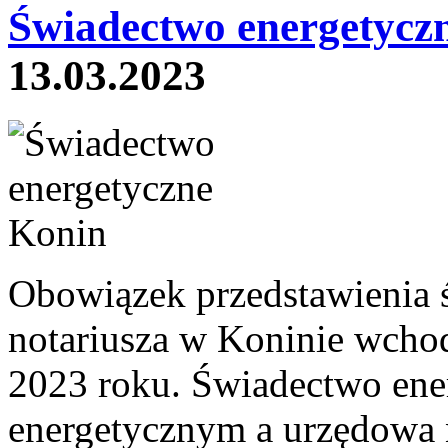
Świadectwo energetycz
13.03.2023
Obowiązek przedstawienia 
notariusza w Koninie wcho
2023 roku. Świadectwo ene
energetycznym a urzędowa 