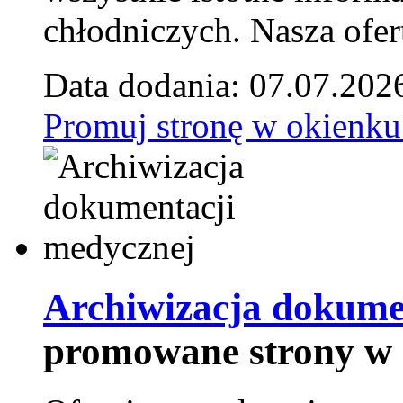
chłodniczych. Nasza ofer
Data dodania: 07.07.202
Promuj stronę w okienku
Archiwizacja dokume
promowane strony w 