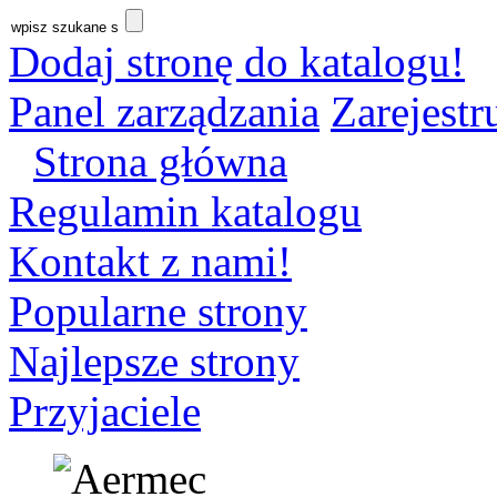
Dodaj stronę do katalogu!
Panel zarządzania
Zarejestru
Strona główna
Regulamin katalogu
Kontakt z nami!
Popularne strony
Najlepsze strony
Przyjaciele