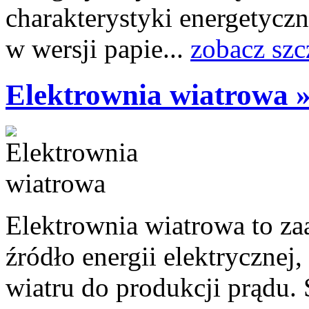
charakterystyki energetyc
w wersji papie...
zobacz szc
Elektrownia wiatrowa 
Elektrownia wiatrowa to z
źródło energii elektrycznej
wiatru do produkcji prądu. 