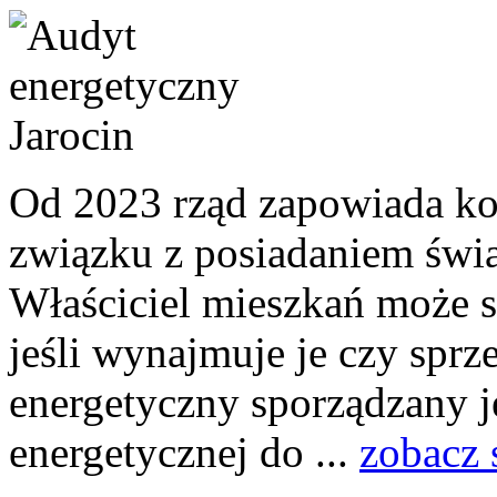
Od 2023 rząd zapowiada ko
związku z posiadaniem świ
Właściciel mieszkań może si
jeśli wynajmuje je czy sprze
energetyczny sporządzany j
energetycznej do ...
zobacz 