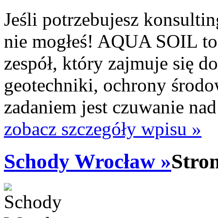
Jeśli potrzebujesz konsultin
nie mogłeś! AQUA SOIL to
zespół, który zajmuje się d
geotechniki, ochrony środo
zadaniem jest czuwanie nad
zobacz szczegóły wpisu »
Schody Wrocław »
Stro