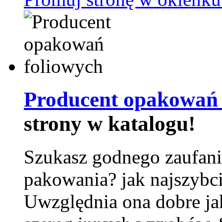
Producent opakowań 
strony w katalogu!
Szukasz godnego zaufani
pakowania? jak najszybci
Uwzględnia ona dobre jak