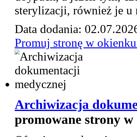
sterylizacji, również je u
Data dodania: 02.07.202
Promuj stronę w okienku
Archiwizacja dokume
promowane strony w 