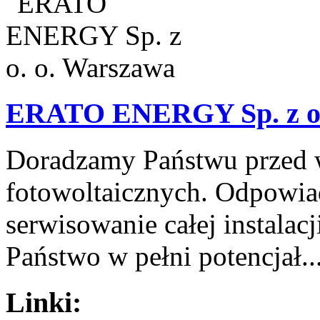
ERATO ENERGY Sp. z o.
Doradzamy Państwu przed 
fotowoltaicznych. Odpowia
serwisowanie całej instalac
Państwo w pełni potencjał..
Linki: