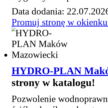
Data dodania: 22.07.202
Promuj stronę w okienku
HYDRO-PLAN Maków
strony w katalogu!
Pozwolenie wodnoprawn