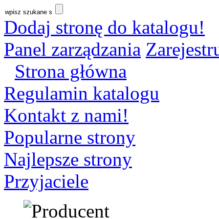
Dodaj stronę do katalogu!
Panel zarządzania
Zarejestru
Strona główna
Regulamin katalogu
Kontakt z nami!
Popularne strony
Najlepsze strony
Przyjaciele