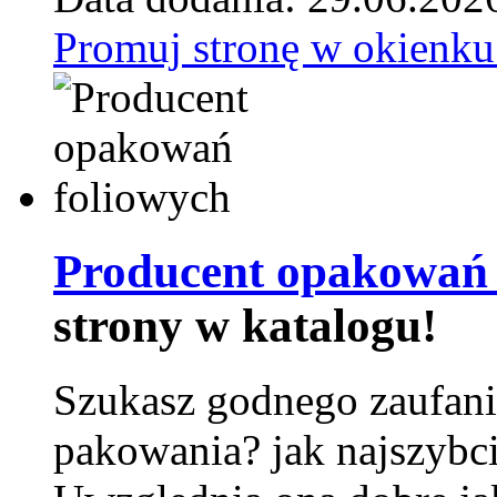
Promuj stronę w okienku
Producent opakowań 
strony w katalogu!
Szukasz godnego zaufani
pakowania? jak najszybci