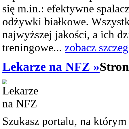
się m.in.: efektywne spalacz
odżywki białkowe. Wszystk
najwyższej jakości, a ich d
treningowe...
zobacz szczeg
Lekarze na NFZ »
Stron
Szukasz portalu, na którym 