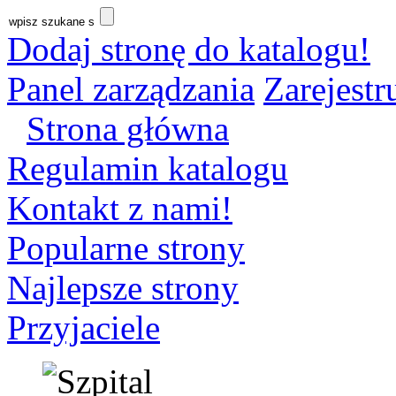
Dodaj stronę do katalogu!
Panel zarządzania
Zarejestru
Strona główna
Regulamin katalogu
Kontakt z nami!
Popularne strony
Najlepsze strony
Przyjaciele