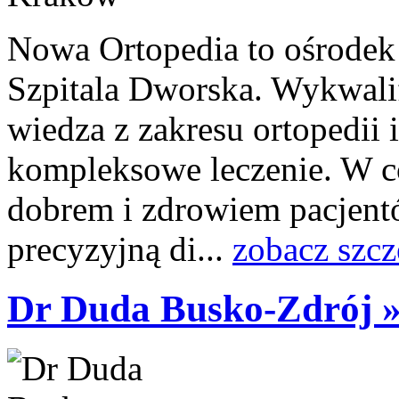
Nowa Ortopedia to ośrodek
Szpitala Dworska. Wykwali
wiedza z zakresu ortopedii 
kompleksowe leczenie. W co
dobrem i zdrowiem pacjent
precyzyjną di...
zobacz szcz
Dr Duda Busko-Zdrój 