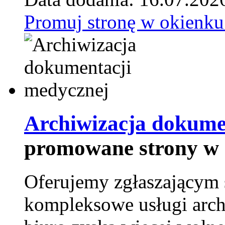
Promuj stronę w okienku
Archiwizacja dokume
promowane strony w 
Oferujemy zgłaszającym 
kompleksowe usługi arch