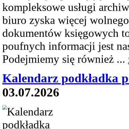
kompleksowe usługi archiw
biuro zyska więcej wolnego
dokumentów księgowych to 
poufnych informacji jest
Podejmiemy się również ...
Kalendarz podkładka p
03.07.2026