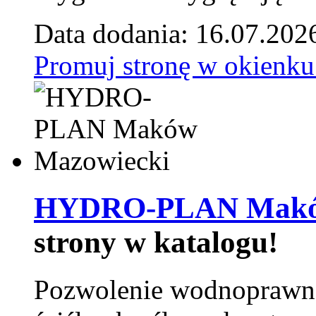
Data dodania: 16.07.202
Promuj stronę w okienku
HYDRO-PLAN Maków
strony w katalogu!
Pozwolenie wodnoprawn