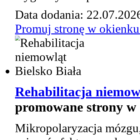
Data dodania: 22.07.202
Promuj stronę w okienku
Rehabilitacja niemowl
promowane strony w 
Mikropolaryzacja mózgu, 