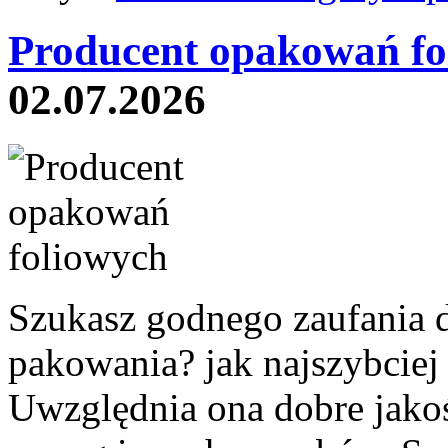
Producent opakowań fo
02.07.2026
Szukasz godnego zaufania 
pakowania? jak najszybciej 
Uwzględnia ona dobre jakoś