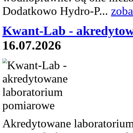
Dodatkowo Hydro-P...
zoba
Kwant-Lab - akredytow
16.07.2026
Akredytowane laboratoriu