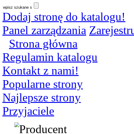
Dodaj stronę do katalogu!
Panel zarządzania
Zarejestru
Strona główna
Regulamin katalogu
Kontakt z nami!
Popularne strony
Najlepsze strony
Przyjaciele