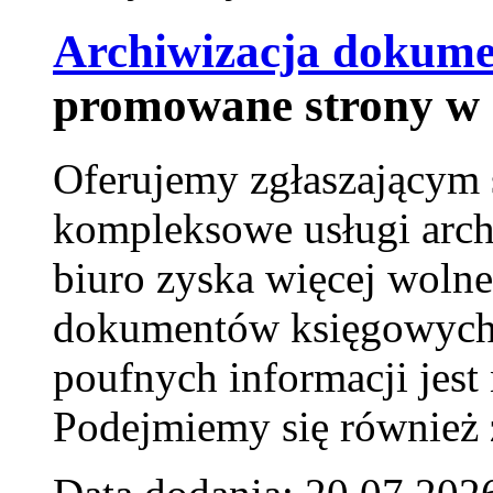
Archiwizacja dokume
promowane strony w 
Oferujemy zgłaszającym 
kompleksowe usługi arch
biuro zyska więcej wolne
dokumentów księgowych t
poufnych informacji je
Podejmiemy się również za