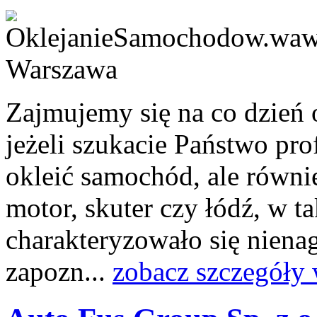
Zajmujemy się na co dzień 
jeżeli szukacie Państwo pro
okleić samochód, ale równi
motor, skuter czy łódź, w t
charakteryzowało się niena
zapozn...
zobacz szczegóły 