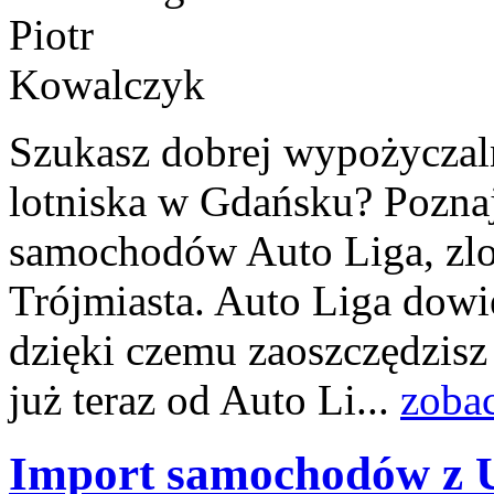
Szukasz dobrej wypożycza
lotniska w Gdańsku? Poznaj
samochodów Auto Liga, zlo
Trójmiasta. Auto Liga dowi
dzięki czemu zaoszczędzis
już teraz od Auto Li...
zobac
Import samochodów z 