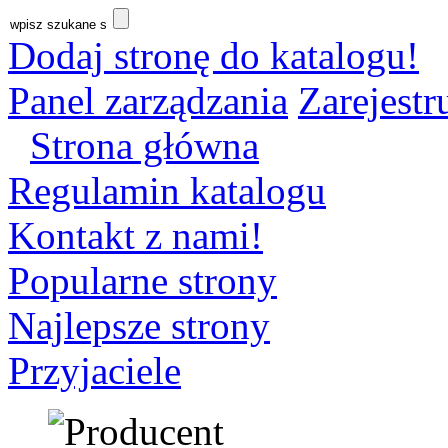
Dodaj stronę do katalogu!
Panel zarządzania
Zarejestru
Strona główna
Regulamin katalogu
Kontakt z nami!
Popularne strony
Najlepsze strony
Przyjaciele