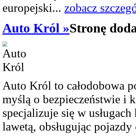
europejski...
zobacz szczeg
Auto Król »
Stronę doda
Auto Król to całodobowa p
myślą o bezpieczeństwie i 
specjalizuje się w usługach
lawetą, obsługując pojazdy 