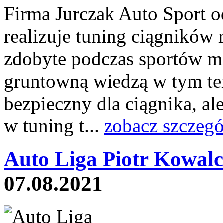
Firma Jurczak Auto Sport o
realizuje tuning ciągników
zdobyte podczas sportów m
gruntowną wiedzą w tym tem
bezpieczny dla ciągnika, a
w tuning t...
zobacz szczegó
Auto Liga Piotr Kowalc
07.08.2021