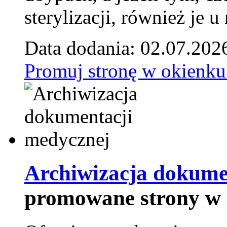
sterylizacji, również je u
Data dodania: 02.07.202
Promuj stronę w okienku
Archiwizacja dokume
promowane strony w 