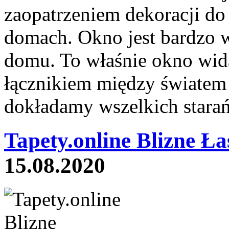
zaopatrzeniem dekoracji d
domach. Okno jest bardzo
domu. To właśnie okno wida
łącznikiem między światem
dokładamy wszelkich starań,
Tapety.online Blizne Ła
15.08.2020