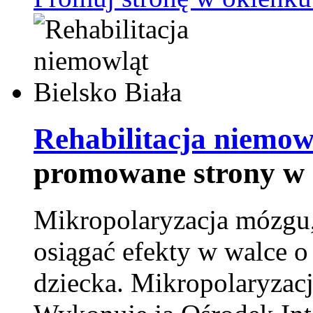
Rehabilitacja niemowl
promowane strony w 
Mikropolaryzacja mózgu, 
osiągać efekty w walce o
dziecka. Mikropolaryzacj