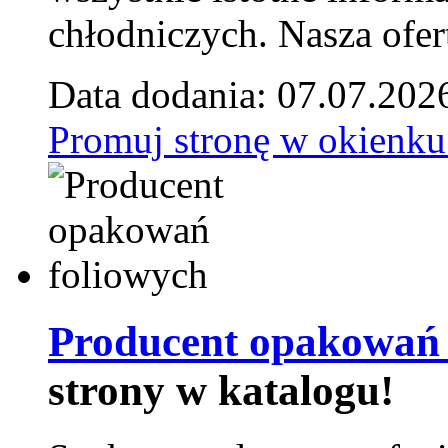
chłodniczych. Nasza ofer
Data dodania: 07.07.202
Promuj stronę w okienku
Producent opakowań 
strony w katalogu!