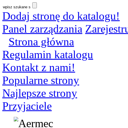
Dodaj stronę do katalogu!
Panel zarządzania
Zarejestru
Strona główna
Regulamin katalogu
Kontakt z nami!
Popularne strony
Najlepsze strony
Przyjaciele