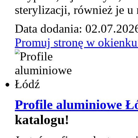
sterylizacji, również je u
Data dodania: 02.07.202
Promuj stronę w okienku
Profile aluminiowe Ł
katalogu!