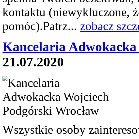
kontaktu (niewykluczone, 
pomóc).Patrz...
zobacz szcz
Kancelaria Adwokacka 
21.07.2020
Wszystkie osoby zainteres