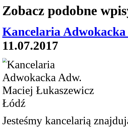
Zobacz podobne wpisy
Kancelaria Adwokacka
11.07.2017
Jesteśmy kancelarią znajduj