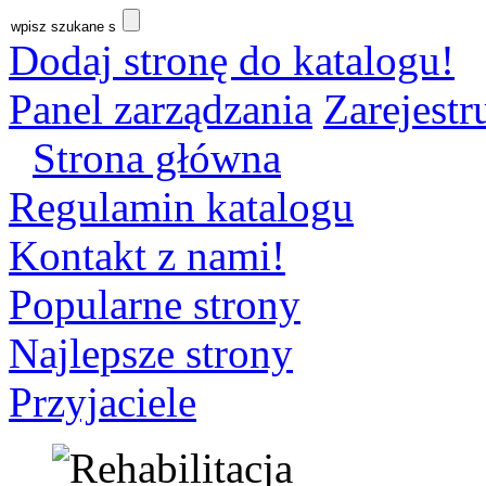
Dodaj stronę do katalogu!
Panel zarządzania
Zarejestru
Strona główna
Regulamin katalogu
Kontakt z nami!
Popularne strony
Najlepsze strony
Przyjaciele