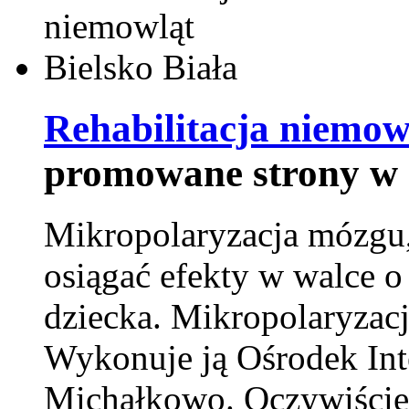
Rehabilitacja niemowl
promowane strony w 
Mikropolaryzacja mózgu, 
osiągać efekty w walce o
dziecka. Mikropolaryzacj
Wykonuje ją Ośrodek Int
Michałkowo. Oczywiście 