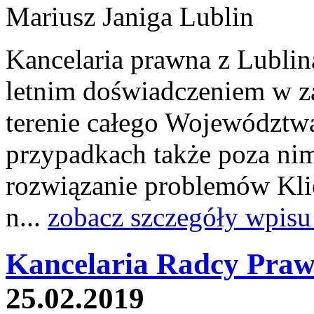
Kancelaria prawna z Lublin
letnim doświadczeniem w z
terenie całego Województw
przypadkach także poza nim
rozwiązanie problemów Kli
n...
zobacz szczegóły wpisu
Kancelaria Radcy Praw
25.02.2019