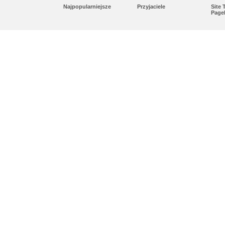
Najpopularniejsze
Przyjaciele
Site
Page