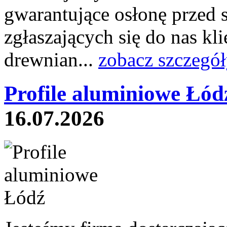
gwarantujące osłonę przed
zgłaszających się do nas kli
drewnian...
zobacz szczegół
Profile aluminiowe Łód
16.07.2026