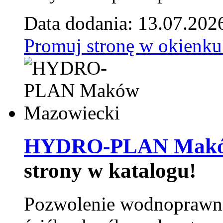
Data dodania: 13.07.202
Promuj stronę w okienku
HYDRO-PLAN Maków
strony w katalogu!
Pozwolenie wodnoprawn