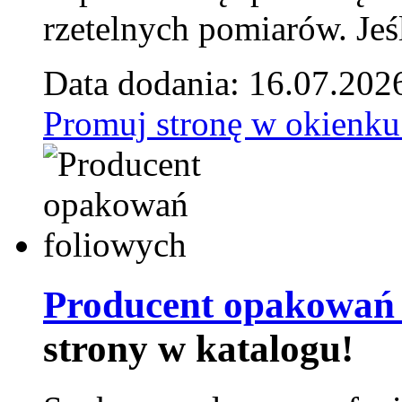
rzetelnych pomiarów. Jeśl
Data dodania: 16.07.202
Promuj stronę w okienku
Producent opakowań 
strony w katalogu!