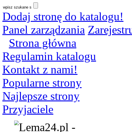
Dodaj stronę do katalogu!
Panel zarządzania
Zarejestru
Strona główna
Regulamin katalogu
Kontakt z nami!
Popularne strony
Najlepsze strony
Przyjaciele