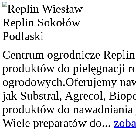
Centrum ogrodnicze Replin 
produktów do pielęgnacji r
ogrodowych.Oferujemy nawo
jak Substral, Agrecol, Biop
produktów do nawadniania 
Wiele preparatów do...
zoba