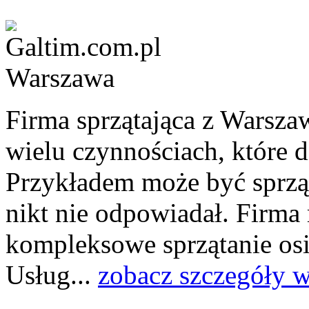
Firma sprzątająca z Warsz
wielu czynnościach, które 
Przykładem może być sprząt
nikt nie odpowiadał. Firm
kompleksowe sprzątanie osi
Usług...
zobacz szczegóły w