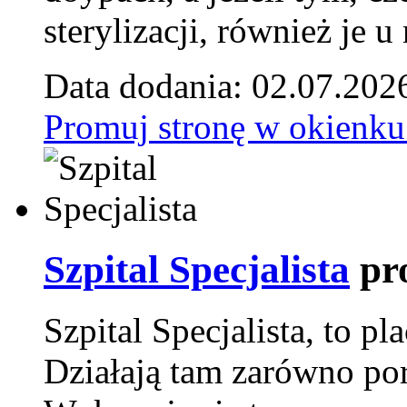
sterylizacji, również je u
Data dodania: 02.07.202
Promuj stronę w okienku
Szpital Specjalista
pr
Szpital Specjalista, to 
Działają tam zarówno pora