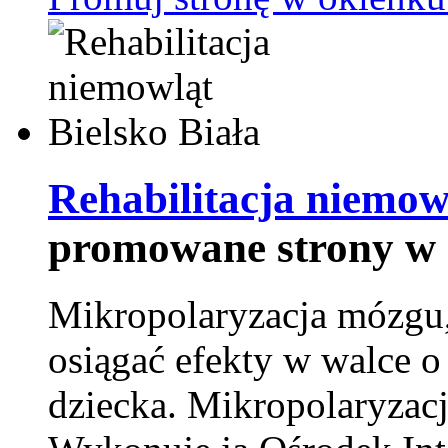
Rehabilitacja niemowl
promowane strony w 
Mikropolaryzacja mózgu, 
osiągać efekty w walce o
dziecka. Mikropolaryzacj