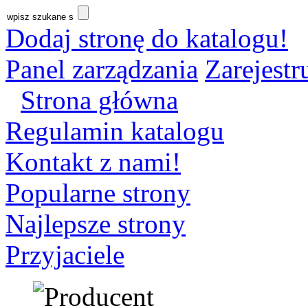
Dodaj stronę do katalogu!
Panel zarządzania
Zarejestru
Strona główna
Regulamin katalogu
Kontakt z nami!
Popularne strony
Najlepsze strony
Przyjaciele