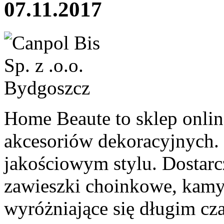
07.11.2017
Home Beaute to sklep onli
akcesoriów dekoracyjnych.
jakościowym stylu. Dostar
zawieszki choinkowe, kamy
wyróżniające się długim c