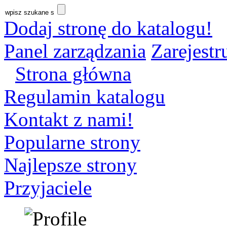
Dodaj stronę do katalogu!
Panel zarządzania
Zarejestru
Strona główna
Regulamin katalogu
Kontakt z nami!
Popularne strony
Najlepsze strony
Przyjaciele