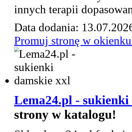
innych terapii dopasowan
Data dodania: 13.07.202
Promuj stronę w okienku
Lema24.pl - sukienki
strony w katalogu!