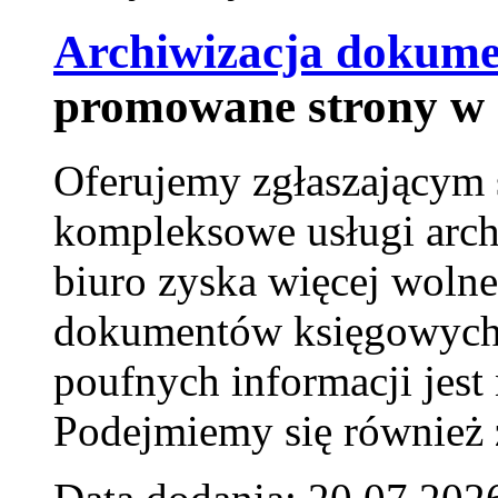
Archiwizacja dokume
promowane strony w 
Oferujemy zgłaszającym 
kompleksowe usługi arch
biuro zyska więcej wolne
dokumentów księgowych t
poufnych informacji je
Podejmiemy się również za