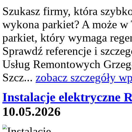
Szukasz firmy, która szybko
wykona parkiet? A może w 
parkiet, który wymaga rege
Sprawdź referencje i szcze
Usług Remontowych Grzegor
Szcz...
zobacz szczegóły wp
Instalacje elektryczne 
10.05.2026