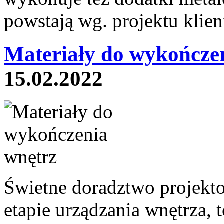
powstają wg. projektu klien
Materiały do wykończe
15.02.2022
Świetne doradztwo projekt
etapie urządzania wnętrza, t