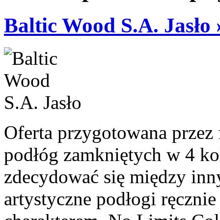
Baltic Wood S.A. Jasło 
Oferta przygotowana przez 
podłóg zamkniętych w 4 ko
zdecydować się między inny
artystyczne podłogi ręcznie 