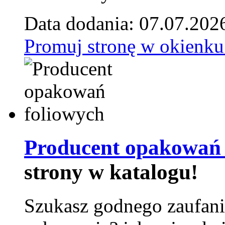
Data dodania: 07.07.202
Promuj stronę w okienku
Producent opakowań 
strony w katalogu!
Szukasz godnego zaufani