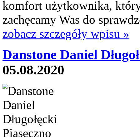
komfort użytkownika, który
zachęcamy Was do sprawdze
zobacz szczegóły wpisu »
Danstone Daniel Długoł
05.08.2020