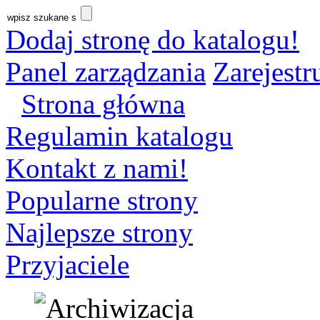
Dodaj stronę do katalogu!
Panel zarządzania
Zarejestru
Strona główna
Regulamin katalogu
Kontakt z nami!
Popularne strony
Najlepsze strony
Przyjaciele