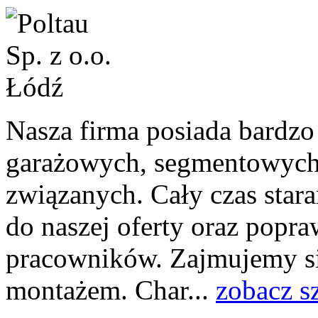
Nasza firma posiada bardzo
garażowych, segmentowych
związanych. Cały czas sta
do naszej oferty oraz popra
pracowników. Zajmujemy si
montażem. Char...
zobacz s