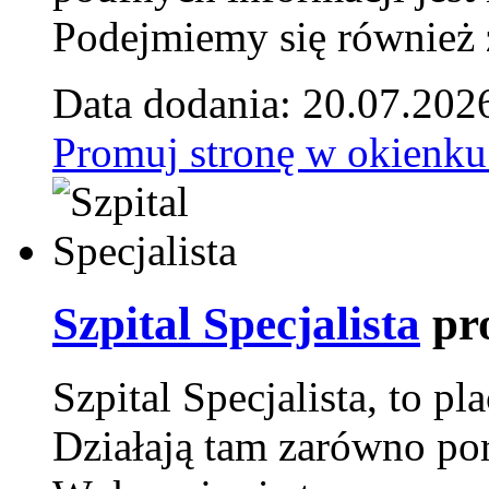
Podejmiemy się również za
Data dodania: 20.07.202
Promuj stronę w okienku
Szpital Specjalista
pr
Szpital Specjalista, to 
Działają tam zarówno pora