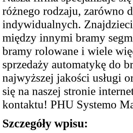
różnego rodzaju, zarówno d
indywidualnych. Znajdzieci
między innymi bramy segm
bramy rolowane i wiele wię
sprzedaży automatykę do 
najwyższej jakości usługi o
się na naszej stronie inter
kontaktu! PHU Systemo Mar
Szczegóły wpisu: