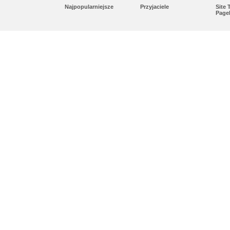
Najpopularniejsze
Przyjaciele
Site
Page