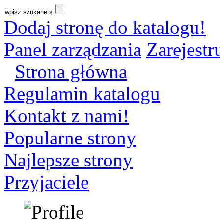
Dodaj stronę do katalogu!
Panel zarządzania
Zarejestru
Strona główna
Regulamin katalogu
Kontakt z nami!
Popularne strony
Najlepsze strony
Przyjaciele