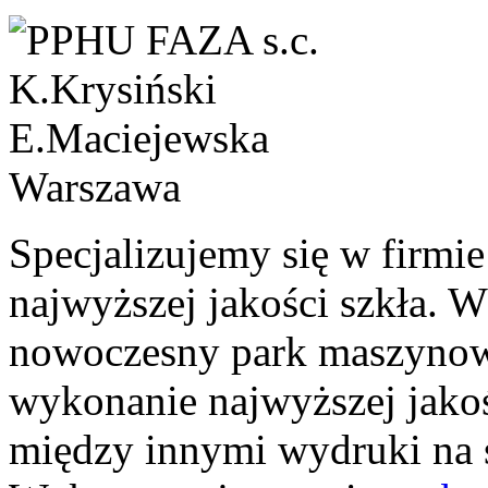
Specjalizujemy się w firmi
najwyższej jakości szkła. W
nowoczesny park maszynow
wykonanie najwyższej jako
między innymi wydruki na s