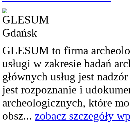
GLESUM to firma archeolo
usługi w zakresie badań ar
głównych usług jest nadzór
jest rozpoznanie i udokume
archeologicznych, które mo
obsz...
zobacz szczegóły wp