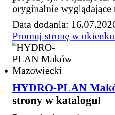
oryginalnie wyglądające 
Data dodania: 16.07.202
Promuj stronę w okienku
HYDRO-PLAN Maków
strony w katalogu!