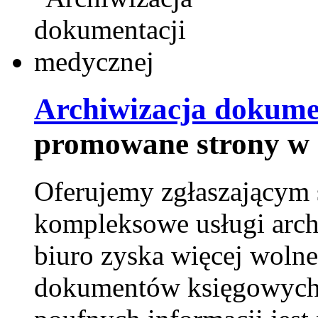
Archiwizacja dokume
promowane strony w 
Oferujemy zgłaszającym 
kompleksowe usługi arch
biuro zyska więcej wolne
dokumentów księgowych t