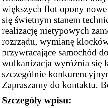
większych flot opony nowe
się świetnym stanem tech
realizację nietypowych zam
rozrządu, wymianę klocków
przywracające samochód do
wulkanizacja wyróżnia się k
szczególnie konkurencyjny
Zapraszamy do kontaktu. B
Szczegóły wpisu: