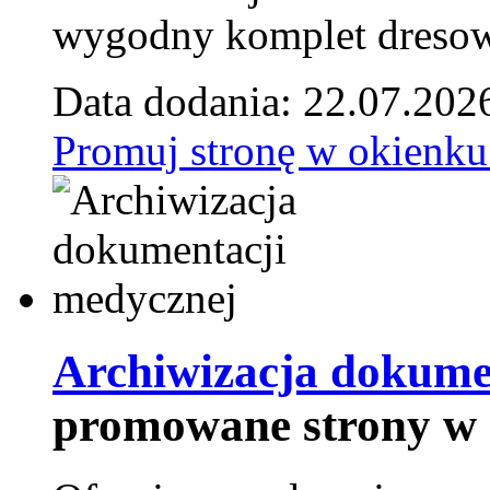
wygodny komplet dresow
Data dodania: 22.07.202
Promuj stronę w okienku
Archiwizacja dokume
promowane strony w 