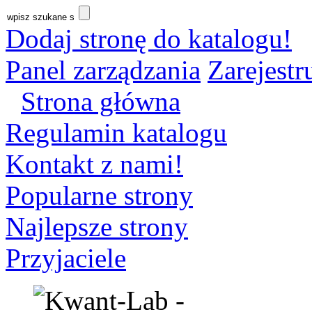
Dodaj stronę do katalogu!
Panel zarządzania
Zarejestru
Strona główna
Regulamin katalogu
Kontakt z nami!
Popularne strony
Najlepsze strony
Przyjaciele