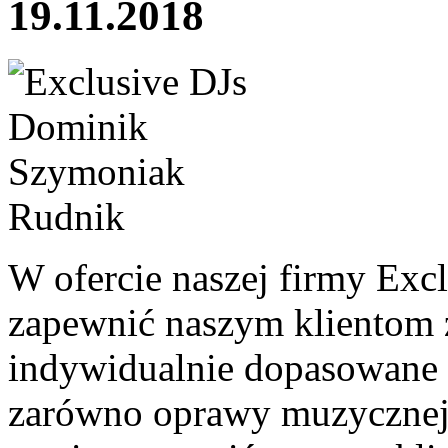
19.11.2018
W ofercie naszej firmy Excl
zapewnić naszym klientom z
indywidualnie dopasowane 
zarówno oprawy muzycznej,