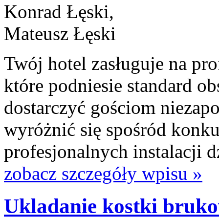
Twój hotel zasługuje na pro
które podniesie standard ob
dostarczyć gościom niezap
wyróżnić się spośród konku
profesjonalnych instalacji
zobacz szczegóły wpisu »
Ukladanie kostki bruko