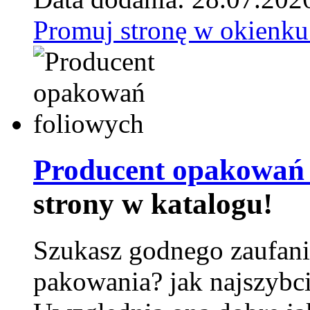
Promuj stronę w okienku
Producent opakowań 
strony w katalogu!
Szukasz godnego zaufani
pakowania? jak najszybci