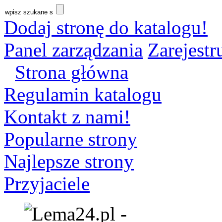
Dodaj stronę do katalogu!
Panel zarządzania
Zarejestru
Strona główna
Regulamin katalogu
Kontakt z nami!
Popularne strony
Najlepsze strony
Przyjaciele