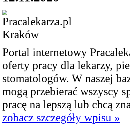
Portal internetowy Pracalek
oferty pracy dla lekarzy, pi
stomatologów. W naszej baz
mogą przebierać wszyscy spe
pracę na lepszą lub chcą zn
zobacz szczegóły wpisu »