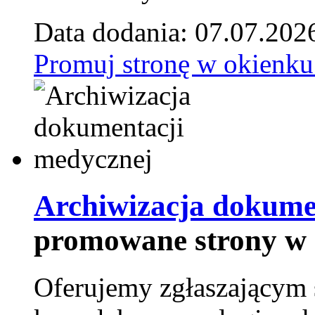
Data dodania: 07.07.202
Promuj stronę w okienku
Archiwizacja dokume
promowane strony w 
Oferujemy zgłaszającym 