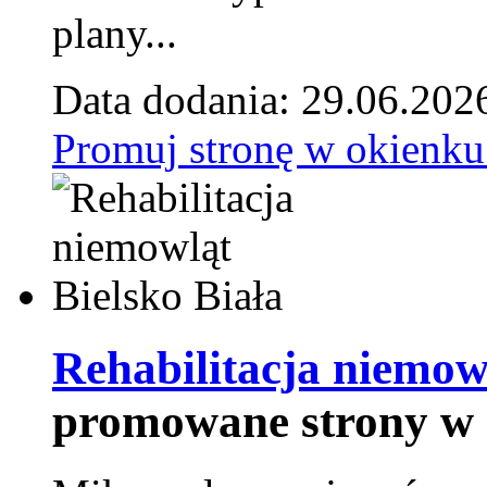
plany...
Data dodania: 29.06.202
Promuj stronę w okienku
Rehabilitacja niemowl
promowane strony w 