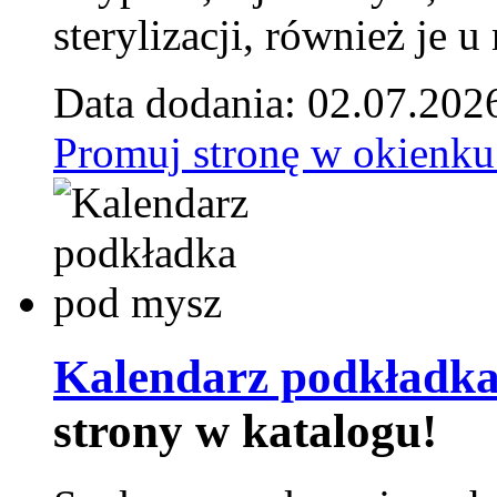
sterylizacji, również je u
Data dodania: 02.07.202
Promuj stronę w okienku
Kalendarz podkładka
strony w katalogu!