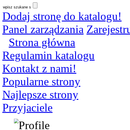
Dodaj stronę do katalogu!
Panel zarządzania
Zarejestru
Strona główna
Regulamin katalogu
Kontakt z nami!
Popularne strony
Najlepsze strony
Przyjaciele